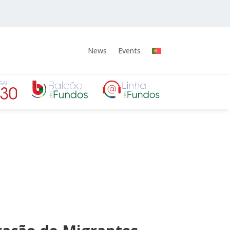
News
Events