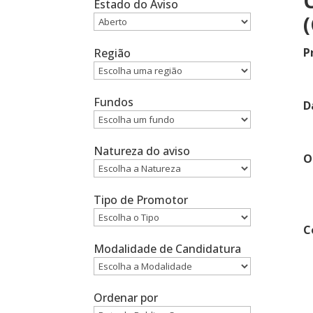
Estado do Aviso
P
Região
Fundos
D
Natureza do aviso
O
Tipo de Promotor
C
Modalidade de Candidatura
Ordenar por