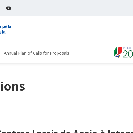
Annual Plan of Calls for Proposals
tions