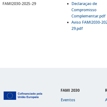
FAMI2030-2025-29
Declaraçao de
Compromisso
Complementar.pdf
Aviso FAMI2030-20
29.pdf
FAMI 2030
Eventos