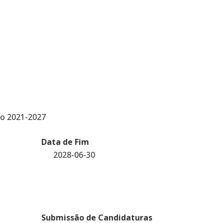
ão 2021-2027
Data de Fim
2028-06-30
Submissão de Candidaturas