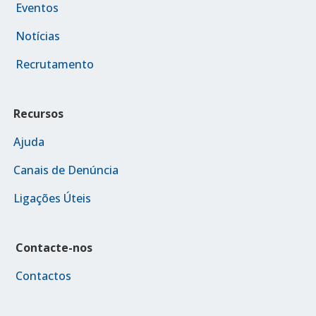
Eventos
Notícias
Recrutamento
Recursos
Ajuda
Canais de Denúncia
Ligações Úteis
Contacte-nos
Contactos