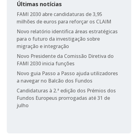
Últimas notícias
FAMI 2030 abre candidaturas de 3,95
milhões de euros para reforçar os CLAIM
Novo relatório identifica áreas estratégicas
para o futuro da investigação sobre
migração e integração
Novo Presidente da Comissão Diretiva do
FAMI 2030 inicia funções
Novo guia Passo a Passo ajuda utilizadores
a navegar no Balcão dos Fundos
Candidaturas à 2.ª edição dos Prémios dos
Fundos Europeus prorrogadas até 31 de
julho