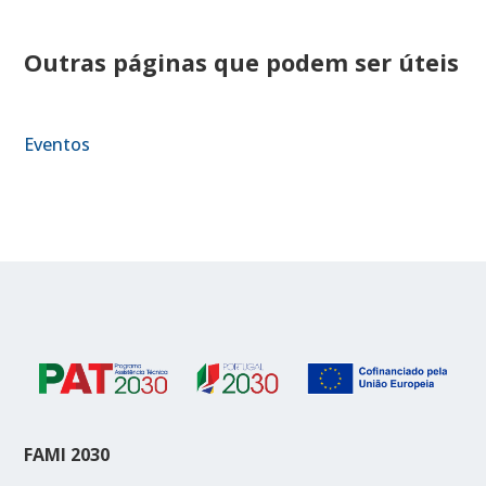
Outras páginas que podem ser úteis
Eventos
FAMI 2030