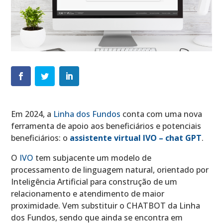
Em 2024, a
Linha dos Fundos
conta com uma nova
ferramenta de apoio aos beneficiários e potenciais
beneficiários: o
assistente virtual IVO – chat GPT
.
O
IVO
tem subjacente um modelo de
processamento de linguagem natural, orientado por
Inteligência Artificial para construção de um
relacionamento e atendimento de maior
proximidade. Vem substituir o CHATBOT da Linha
dos Fundos, sendo que ainda se encontra em