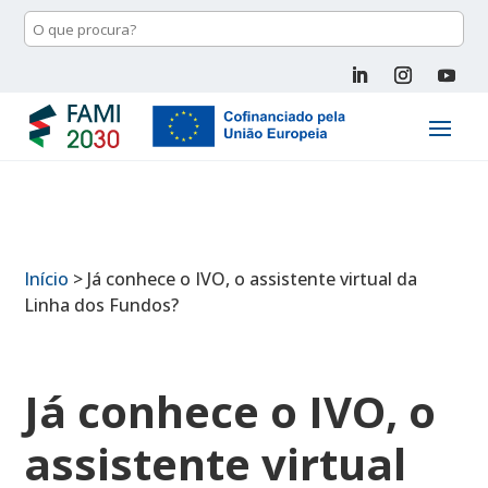
Início
>
Já conhece o IVO, o assistente virtual da
Linha dos Fundos?
Já conhece o IVO, o
assistente virtual