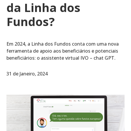
da Linha dos
Fundos?
Em 2024, a Linha dos Fundos conta com uma nova
ferramenta de apoio aos beneficiários e potenciais
beneficiários: o assistente virtual IVO – chat GPT.
31 de Janeiro, 2024