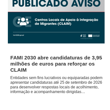
FAMI 2030 abre candidaturas de 3,95
milhões de euros para reforçar os
CLAIM
Entidades sem fins lucrativos ou equiparadas podem
apresentar candidaturas até 25 de setembro de 2026
para desenvolver respostas locais de acolhimento,
informação e acompanhamento dirigidas…