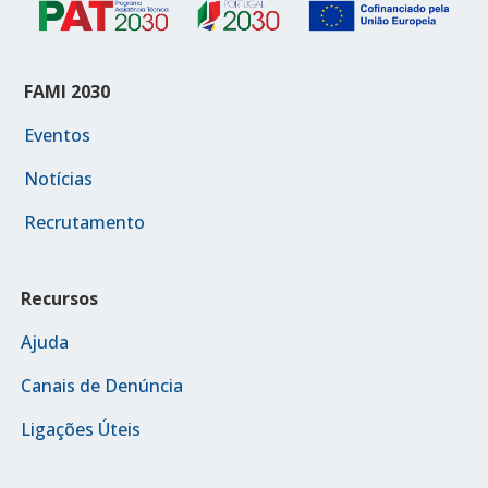
FAMI 2030
Eventos
Notícias
Recrutamento
Recursos
Ajuda
Canais de Denúncia
Ligações Úteis