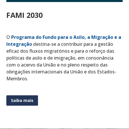
FAMI 2030
O
Programa do Fundo para o Asilo, a Migração e a
Integração
destina-se a contribuir para a gestão
eficaz dos fluxos migratórios e para o reforço das
políticas de asilo e de imigração, em consonância
com o acervo da União e no pleno respeito das
obrigações internacionais da União e dos Estados-
Membros.
Saiba mais