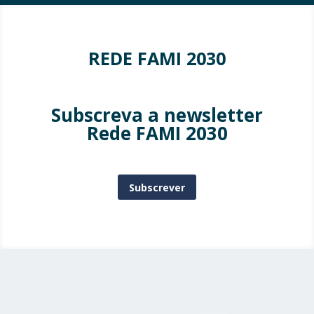
REDE FAMI 2030
Subscreva a newsletter
Rede FAMI 2030
Subscrever