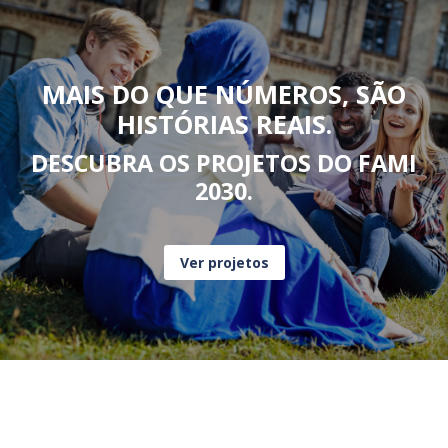
MAIS DO QUE NÚMEROS, SÃO
HISTÓRIAS REAIS.
DESCUBRA OS PROJETOS DO FAMI
2030.
Ver projetos