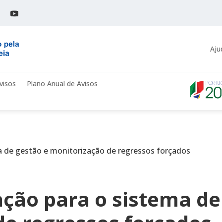
Aju
visos
Plano Anual de Avisos
a de gestão e monitorização de regressos forçados
ção para o sistema de