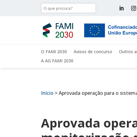
O FAMI 2030
Avisos de concurso
Outros a
A AG FAMI 2030
Início
>
Aprovada operação para o sistem
Aprovada opera