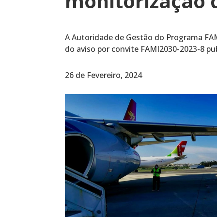
monitorização 
A Autoridade de Gestão do Programa FAM
do aviso por convite FAMI2030-2023-8 pu
26 de Fevereiro, 2024