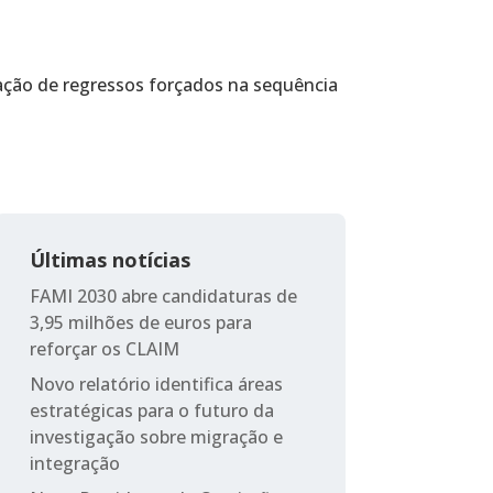
ção de regressos forçados na sequência
Últimas notícias
FAMI 2030 abre candidaturas de
3,95 milhões de euros para
reforçar os CLAIM
Novo relatório identifica áreas
estratégicas para o futuro da
investigação sobre migração e
integração