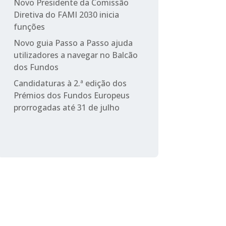
Novo Presidente da Comissão
Diretiva do FAMI 2030 inicia
funções
Novo guia Passo a Passo ajuda
utilizadores a navegar no Balcão
dos Fundos
Candidaturas à 2.ª edição dos
Prémios dos Fundos Europeus
prorrogadas até 31 de julho