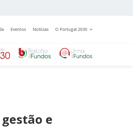
da
Eventos
Notícias
O Portugal 2030
 gestão e