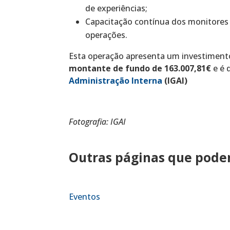
de experiências;
Capacitação contínua dos monitores
operações.
Esta operação apresenta um investimento
montante de fundo de 163.007,81€
e é 
Administração
Interna
(IGAI)
Fotografia: IGAI
Outras páginas que podem
Eventos