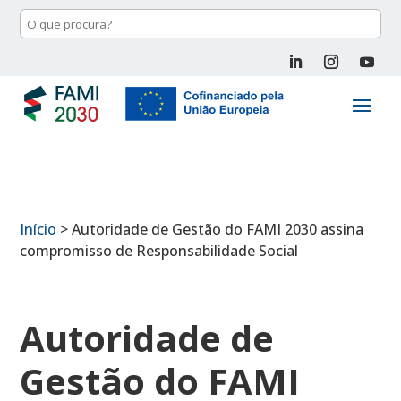
Início
>
Autoridade de Gestão do FAMI 2030 assina
compromisso de Responsabilidade Social
Autoridade de
Gestão do FAMI