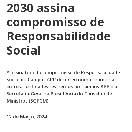
2030 assina
compromisso de
Responsabilidade
Social
A assinatura do compromisso de Responsabilidade
Social do Campus APP decorreu numa cerimónia
entre as entidades residentes no Campus APP e a
Secretaria-Geral da Presidência do Conselho de
Ministros (SGPCM).
12 de Março, 2024