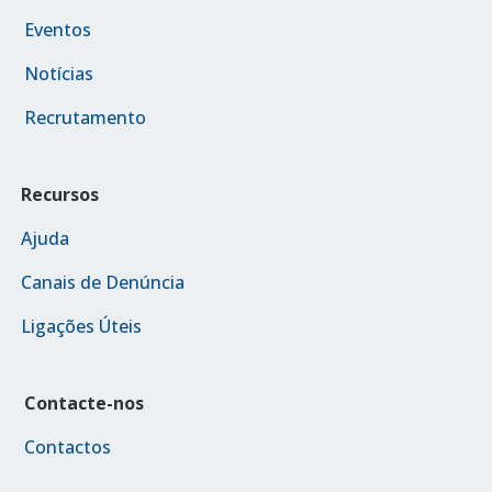
Eventos
Notícias
Recrutamento
Recursos
Ajuda
Canais de Denúncia
Ligações Úteis
Contacte-nos
Contactos