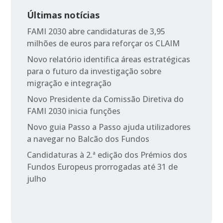
Últimas notícias
FAMI 2030 abre candidaturas de 3,95
milhões de euros para reforçar os CLAIM
Novo relatório identifica áreas estratégicas
para o futuro da investigação sobre
migração e integração
Novo Presidente da Comissão Diretiva do
FAMI 2030 inicia funções
Novo guia Passo a Passo ajuda utilizadores
a navegar no Balcão dos Fundos
Candidaturas à 2.ª edição dos Prémios dos
Fundos Europeus prorrogadas até 31 de
julho