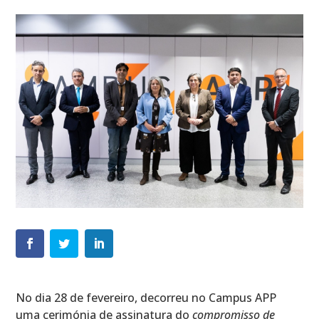
No dia 28 de fevereiro, decorreu no Campus APP
uma cerimónia de assinatura do
compromisso de