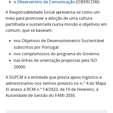
o
Observatório da Comunicação
(OBERCOM).
A Responsabilidade Social apresenta-se como um
meio para promover a adoção de uma cultura
partilhada e sustentada numa missão e objetivos em
comum, que se baseiam:
nos Objetivos de Desenvolvimento Sustentável
subscritos por Portugal;
nos compromissos do programa do Governo;
nas linhas de orientação propostas pela ISO
26000.
A SGPCM é a entidade que presta apoio logístico e
administrativo nos termos previsto no n.º 4 do Mapa
XI anexo à RCM n.º 14/2023, de 10 de fevereiro, à
Autoridade de Gestão do FAMI 2030.