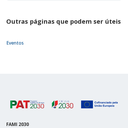
Outras páginas que podem ser úteis
Eventos
FAMI 2030