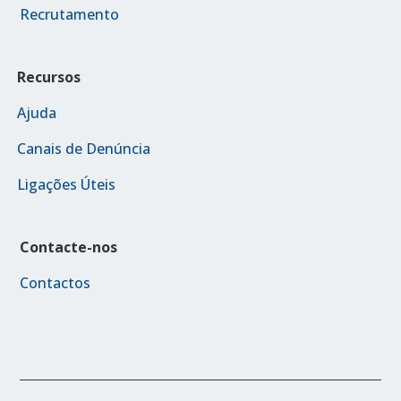
Recrutamento
Recursos
Ajuda
Canais de Denúncia
Ligações Úteis
Contacte-nos
Contactos