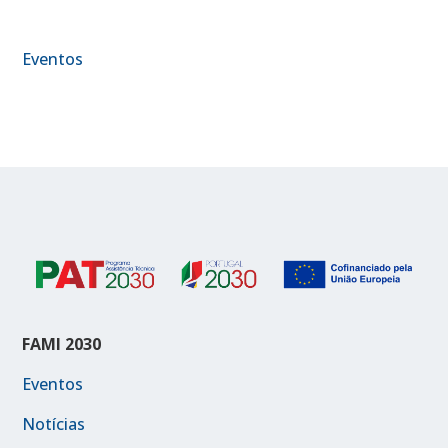
Eventos
FAMI 2030
Eventos
Notícias