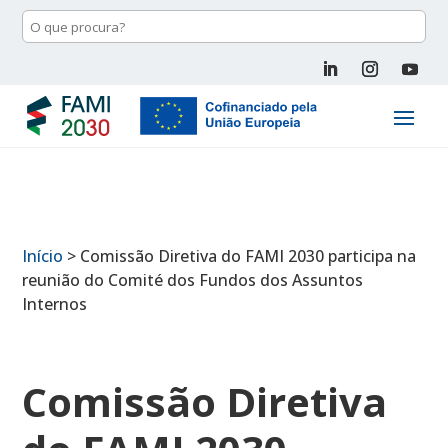
Início
>
Comissão Diretiva do FAMI 2030 participa na
reunião do Comité dos Fundos dos Assuntos
Internos
Comissão Diretiva