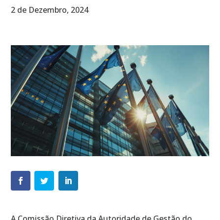
2 de Dezembro, 2024
A Comissão Diretiva da Autoridade de Gestão do