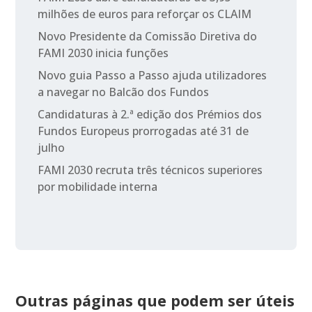
milhões de euros para reforçar os CLAIM
Novo Presidente da Comissão Diretiva do
FAMI 2030 inicia funções
Novo guia Passo a Passo ajuda utilizadores
a navegar no Balcão dos Fundos
Candidaturas à 2.ª edição dos Prémios dos
Fundos Europeus prorrogadas até 31 de
julho
FAMI 2030 recruta três técnicos superiores
por mobilidade interna
Outras páginas que podem ser úteis