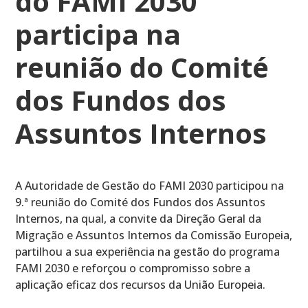
do FAMI 2030
participa na
reunião do Comité
dos Fundos dos
Assuntos Internos
A Autoridade de Gestão do FAMI 2030 participou na
9.ª reunião do Comité dos Fundos dos Assuntos
Internos, na qual, a convite da Direção Geral da
Migração e Assuntos Internos da Comissão Europeia,
partilhou a sua experiência na gestão do programa
FAMI 2030 e reforçou o compromisso sobre a
aplicação eficaz dos recursos da União Europeia.