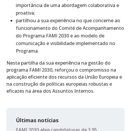
importância de uma abordagem colaborativa e
proativa;
partilhou a sua experiência no que concerne ao
funcionamento do Comité de Acompanhamento
do Programa FAMI 2030 e ao modelo de
comunicação e visibilidade implementado no
Programa.
Nesta partilha da sua experiência na gestão do
programa FAMI 2030, reforçou o compromisso na
aplicação eficiente dos recursos da União Europeia e
na construção de políticas europeias robustas e
eficazes na área dos Assuntos Internos.
Últimas notícias
FAMI 2030 abre candidaturas de 3,95