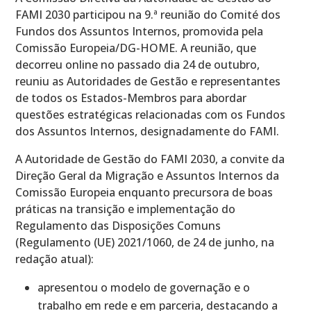
FAMI 2030 participou na 9.ª reunião do Comité dos
Fundos dos Assuntos Internos, promovida pela
Comissão Europeia/DG-HOME. A reunião, que
decorreu online no passado dia 24 de outubro,
reuniu as Autoridades de Gestão e representantes
de todos os Estados-Membros para abordar
questões estratégicas relacionadas com os Fundos
dos Assuntos Internos, designadamente do FAMI.
A Autoridade de Gestão do FAMI 2030, a convite da
Direção Geral da Migração e Assuntos Internos da
Comissão Europeia enquanto precursora de boas
práticas na transição e implementação do
Regulamento das Disposições Comuns
(Regulamento (UE) 2021/1060, de 24 de junho, na
redação atual):
apresentou o modelo de governação e o
trabalho em rede e em parceria, destacando a