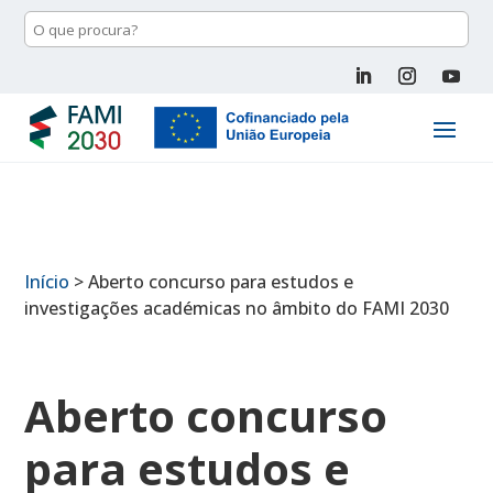
Início
>
Aberto concurso para estudos e
investigações académicas no âmbito do FAMI 2030
Aberto concurso
para estudos e