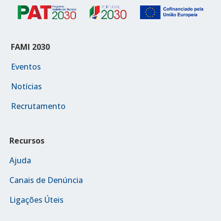
FAMI 2030
Eventos
Notícias
Recrutamento
Recursos
Ajuda
Canais de Denúncia
Ligações Úteis