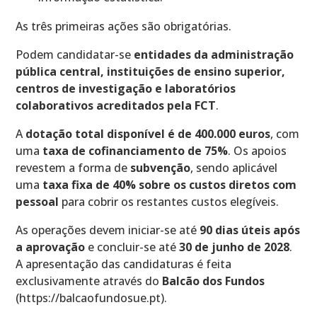
As três primeiras ações são obrigatórias.
Podem candidatar-se
entidades da administração
pública central, instituições de ensino superior,
centros de investigação e laboratórios
colaborativos acreditados pela FCT
.
A
dotação total disponível é de 400.000 euros
, com
uma
taxa de cofinanciamento de 75%
. Os apoios
revestem a forma de
subvenção
, sendo aplicável
uma
taxa fixa de 40% sobre os custos diretos com
pessoal
para cobrir os restantes custos elegíveis.
As operações devem iniciar-se até
90 dias úteis após
a aprovação
e concluir-se até
30 de junho de 2028
.
A apresentação das candidaturas é feita
exclusivamente através do
Balcão dos Fundos
(https://balcaofundosue.pt).