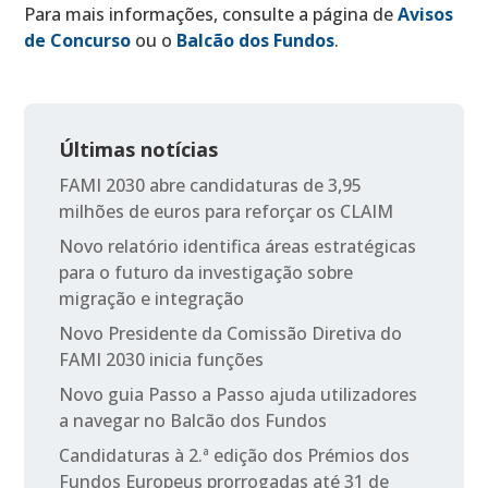
Para mais informações, consulte a página de
Avisos
de Concurso
ou o
Balcão dos Fundos
.
Últimas notícias
FAMI 2030 abre candidaturas de 3,95
milhões de euros para reforçar os CLAIM
Novo relatório identifica áreas estratégicas
para o futuro da investigação sobre
migração e integração
Novo Presidente da Comissão Diretiva do
FAMI 2030 inicia funções
Novo guia Passo a Passo ajuda utilizadores
a navegar no Balcão dos Fundos
Candidaturas à 2.ª edição dos Prémios dos
Fundos Europeus prorrogadas até 31 de