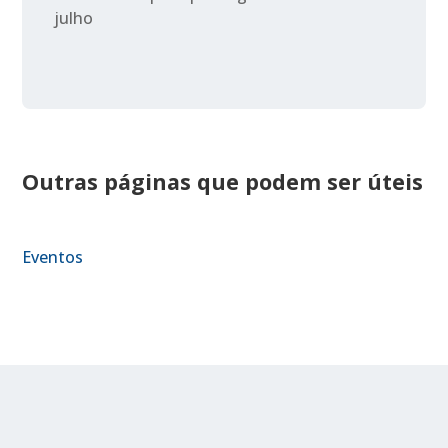
julho
Outras páginas que podem ser úteis
Eventos