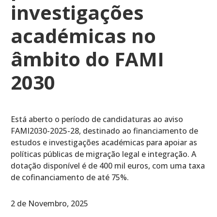
investigações
académicas no
âmbito do FAMI
2030
Está aberto o período de candidaturas ao aviso
FAMI2030-2025-28, destinado ao financiamento de
estudos e investigações académicas para apoiar as
políticas públicas de migração legal e integração. A
dotação disponível é de 400 mil euros, com uma taxa
de cofinanciamento de até 75%.
2 de Novembro, 2025