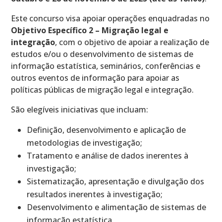
Este concurso visa apoiar operações enquadradas no
Objetivo Específico 2 – Migração legal e
integração
, com o objetivo de apoiar a realização de
estudos e/ou o desenvolvimento de sistemas de
informação estatística, seminários, conferências e
outros eventos de informação para apoiar as
políticas públicas de migração legal e integração.
São elegíveis iniciativas que incluam:
Definição, desenvolvimento e aplicação de
metodologias de investigação;
Tratamento e análise de dados inerentes à
investigação;
Sistematização, apresentação e divulgação dos
resultados inerentes à investigação;
Desenvolvimento e alimentação de sistemas de
informação estatística.