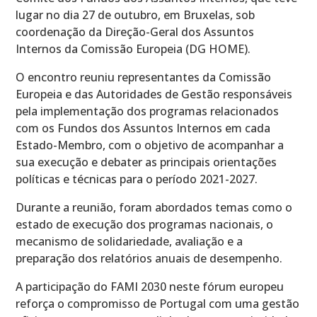
lugar no dia 27 de outubro, em Bruxelas, sob
coordenação da Direção-Geral dos Assuntos
Internos da Comissão Europeia (DG HOME).
O encontro reuniu representantes da Comissão
Europeia e das Autoridades de Gestão responsáveis
pela implementação dos programas relacionados
com os Fundos dos Assuntos Internos em cada
Estado-Membro, com o objetivo de acompanhar a
sua execução e debater as principais orientações
políticas e técnicas para o período 2021-2027.
Durante a reunião, foram abordados temas como o
estado de execução dos programas nacionais, o
mecanismo de solidariedade, avaliação e a
preparação dos relatórios anuais de desempenho.
A participação do FAMI 2030 neste fórum europeu
reforça o compromisso de Portugal com uma gestão