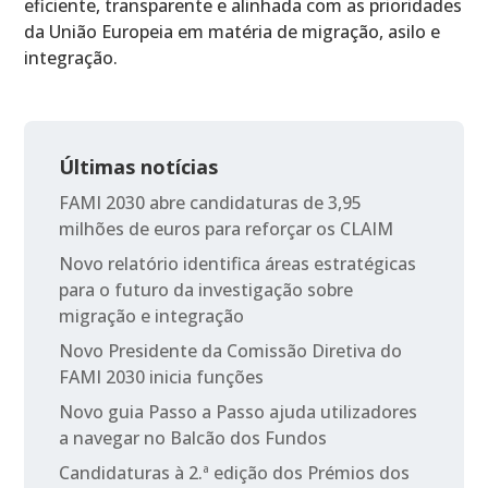
eficiente, transparente e alinhada com as prioridades
da União Europeia em matéria de migração, asilo e
integração.
Últimas notícias
FAMI 2030 abre candidaturas de 3,95
milhões de euros para reforçar os CLAIM
Novo relatório identifica áreas estratégicas
para o futuro da investigação sobre
migração e integração
Novo Presidente da Comissão Diretiva do
FAMI 2030 inicia funções
Novo guia Passo a Passo ajuda utilizadores
a navegar no Balcão dos Fundos
Candidaturas à 2.ª edição dos Prémios dos