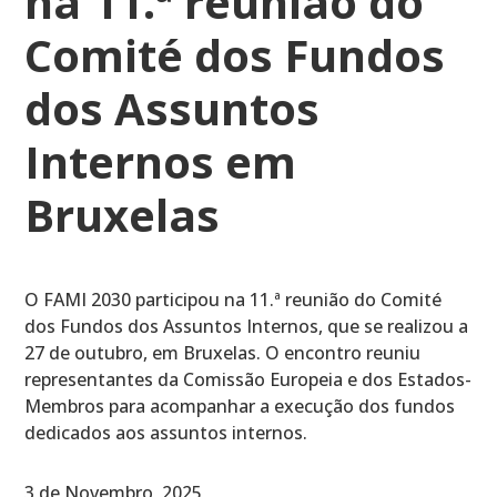
na 11.ª reunião do
Comité dos Fundos
dos Assuntos
Internos em
Bruxelas
O FAMI 2030 participou na 11.ª reunião do Comité
dos Fundos dos Assuntos Internos, que se realizou a
27 de outubro, em Bruxelas. O encontro reuniu
representantes da Comissão Europeia e dos Estados-
Membros para acompanhar a execução dos fundos
dedicados aos assuntos internos.
3 de Novembro, 2025