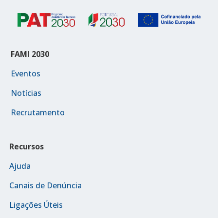
FAMI 2030
Eventos
Notícias
Recrutamento
Recursos
Ajuda
Canais de Denúncia
Ligações Úteis