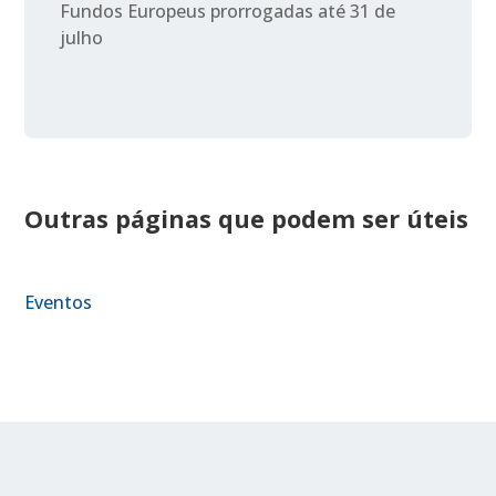
Fundos Europeus prorrogadas até 31 de
julho
Outras páginas que podem ser úteis
Eventos