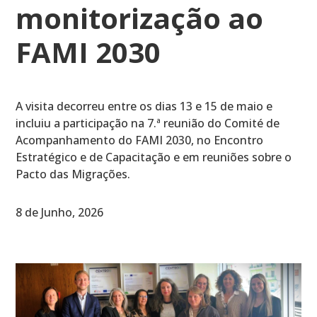
monitorização ao
FAMI 2030
A visita decorreu entre os dias 13 e 15 de maio e
incluiu a participação na 7.ª reunião do Comité de
Acompanhamento do FAMI 2030, no Encontro
Estratégico e de Capacitação e em reuniões sobre o
Pacto das Migrações.
8 de Junho, 2026