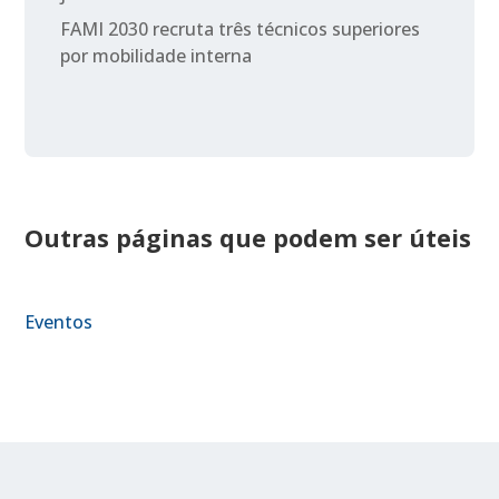
FAMI 2030 recruta três técnicos superiores
por mobilidade interna
Outras páginas que podem ser úteis
Eventos