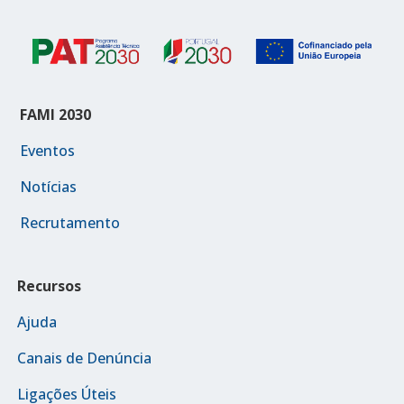
FAMI 2030
Eventos
Notícias
Recrutamento
Recursos
Ajuda
Canais de Denúncia
Ligações Úteis