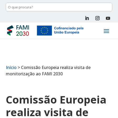
Início
>
Comissão Europeia realiza visita de
monitorização ao FAMI 2030
Comissão Europeia
realiza visita de