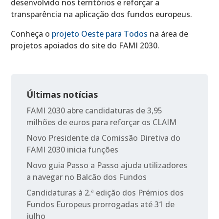
desenvolvido nos territórios e reforçar a
transparência na aplicação dos fundos europeus.
Conheça o
projeto Oeste para Todos
na área de
projetos apoiados do site do FAMI 2030.
Últimas notícias
FAMI 2030 abre candidaturas de 3,95
milhões de euros para reforçar os CLAIM
Novo Presidente da Comissão Diretiva do
FAMI 2030 inicia funções
Novo guia Passo a Passo ajuda utilizadores
a navegar no Balcão dos Fundos
Candidaturas à 2.ª edição dos Prémios dos
Fundos Europeus prorrogadas até 31 de
julho