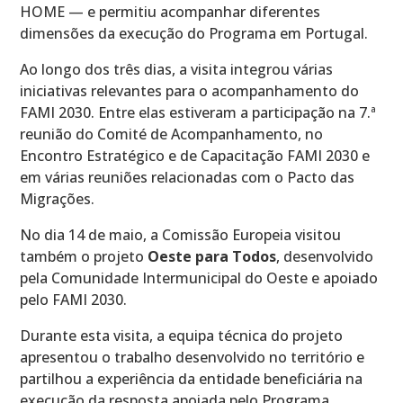
HOME — e permitiu acompanhar diferentes
dimensões da execução do Programa em Portugal.
Ao longo dos três dias, a visita integrou várias
iniciativas relevantes para o acompanhamento do
FAMI 2030. Entre elas estiveram a participação na 7.ª
reunião do Comité de Acompanhamento, no
Encontro Estratégico e de Capacitação FAMI 2030 e
em várias reuniões relacionadas com o Pacto das
Migrações.
No dia 14 de maio, a Comissão Europeia visitou
também o projeto
Oeste para Todos
, desenvolvido
pela Comunidade Intermunicipal do Oeste e apoiado
pelo FAMI 2030.
Durante esta visita, a equipa técnica do projeto
apresentou o trabalho desenvolvido no território e
partilhou a experiência da entidade beneficiária na
execução da resposta apoiada pelo Programa.