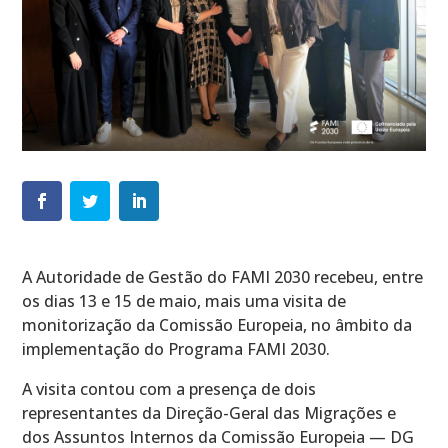
A Autoridade de Gestão do FAMI 2030 recebeu, entre
os dias 13 e 15 de maio, mais uma visita de
monitorização da Comissão Europeia, no âmbito da
implementação do Programa FAMI 2030.
A visita contou com a presença de dois
representantes da Direção-Geral das Migrações e
dos Assuntos Internos da Comissão Europeia — DG