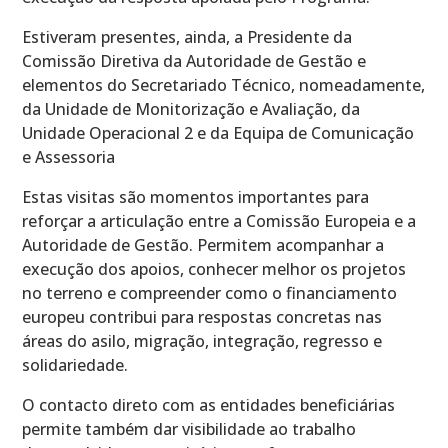
Estiveram presentes, ainda, a Presidente da
Comissão Diretiva da Autoridade de Gestão e
elementos do Secretariado Técnico, nomeadamente,
da Unidade de Monitorização e Avaliação, da
Unidade Operacional 2 e da Equipa de Comunicação
e Assessoria
Estas visitas são momentos importantes para
reforçar a articulação entre a Comissão Europeia e a
Autoridade de Gestão. Permitem acompanhar a
execução dos apoios, conhecer melhor os projetos
no terreno e compreender como o financiamento
europeu contribui para respostas concretas nas
áreas do asilo, migração, integração, regresso e
solidariedade.
O contacto direto com as entidades beneficiárias
permite também dar visibilidade ao trabalho