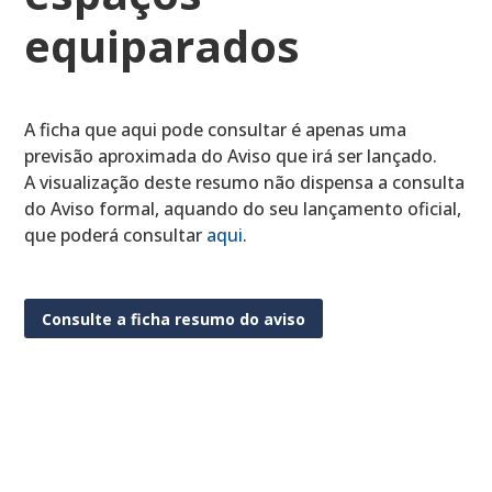
equiparados
A ficha que aqui pode consultar é apenas uma
previsão aproximada do Aviso que irá ser lançado.
A visualização deste resumo não dispensa a consulta
do Aviso formal, aquando do seu lançamento oficial,
que poderá consultar
aqui
.
Consulte a ficha resumo do aviso