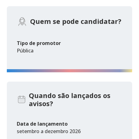
Quem se pode candidatar?
Tipo de promotor
Pública
Quando são lançados os
avisos?
Data de lançamento
setembro a dezembro 2026