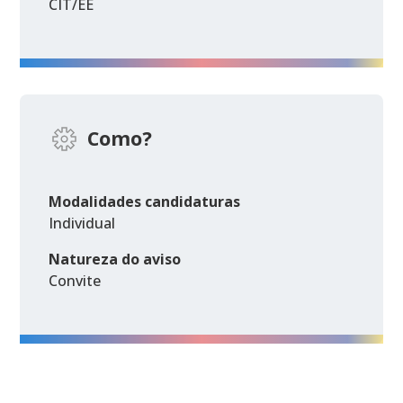
CIT/EE
Como?
Modalidades candidaturas
Individual
Natureza do aviso
Convite