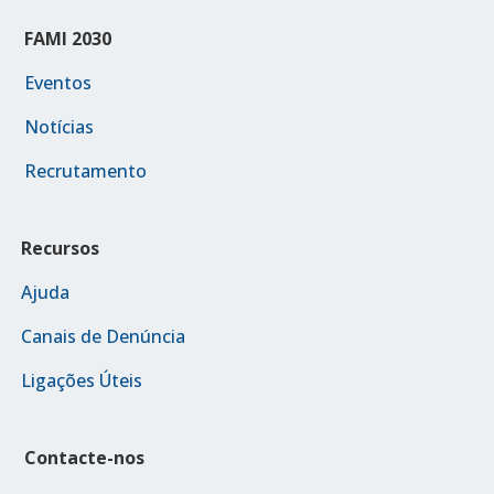
FAMI 2030
Eventos
Notícias
Recrutamento
Recursos
Ajuda
Canais de Denúncia
Ligações Úteis
Contacte-nos