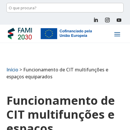
Início
>
Funcionamento de CIT multifunções e
espaços equiparados
Funcionamento de
CIT multifunções e
espaços