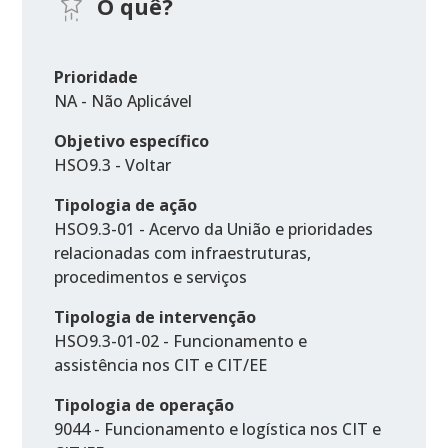
O quê?
Prioridade
NA - Não Aplicável
Objetivo específico
HSO9.3 - Voltar
Tipologia de ação
HSO9.3-01 - Acervo da União e prioridades
relacionadas com infraestruturas,
procedimentos e serviços
Tipologia de intervenção
HSO9.3-01-02 - Funcionamento e
assistência nos CIT e CIT/EE
Tipologia de operação
9044 - Funcionamento e logística nos CIT e