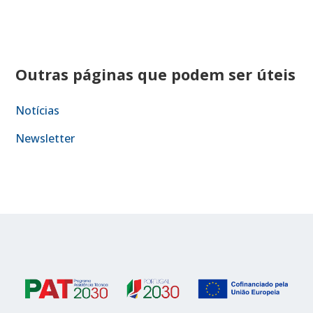
Outras páginas que podem ser úteis
Notícias
Newsletter