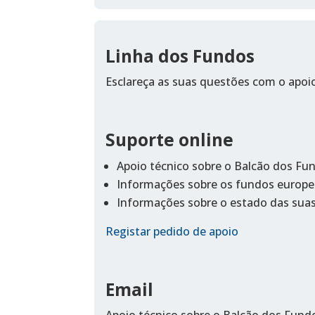
Linha dos Fundos
Esclareça as suas questões com o apoi
Suporte online
Apoio técnico sobre o Balcão dos Fu
Informações sobre os fundos europe
Informações sobre o estado das suas
Registar pedido de apoio
Email