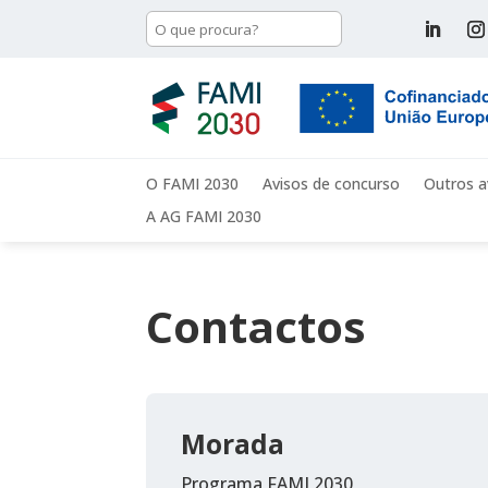
O FAMI 2030
Avisos de concurso
Outros a
A AG FAMI 2030
Contactos
Morada
Programa FAMI 2030