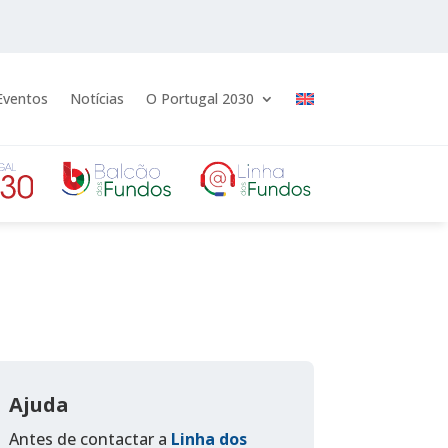
Eventos
Notícias
O Portugal 2030
Ajuda
Antes de contactar a
Linha dos