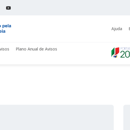
Ajuda
visos
Plano Anual de Avisos