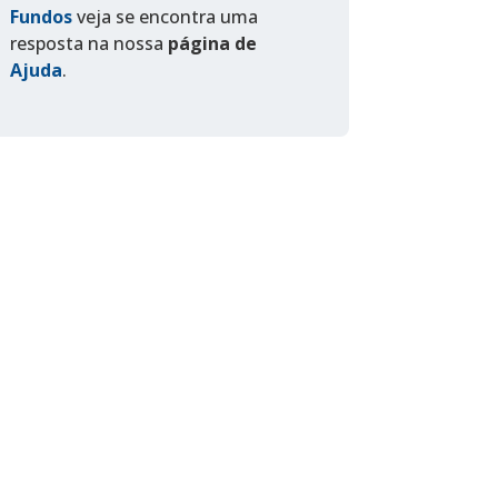
Fundos
veja se encontra uma
resposta na nossa
página de
Ajuda
.