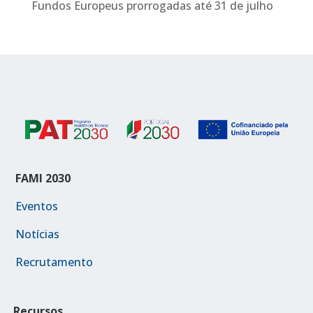
Fundos Europeus prorrogadas até 31 de julho
FAMI 2030
Eventos
Notícias
Recrutamento
Recursos