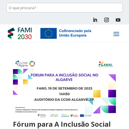
Fórum para A Inclusão Social