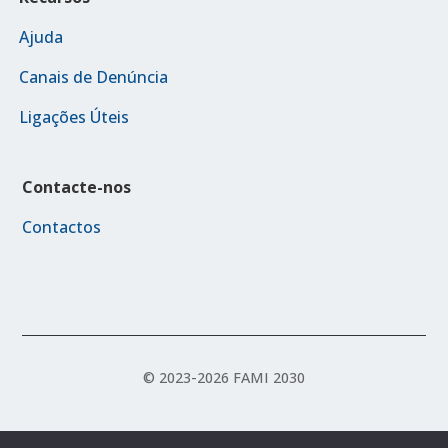
Ajuda
Canais de Denúncia
Ligações Úteis
Contacte-nos
Contactos
© 2023-2026 FAMI 2030