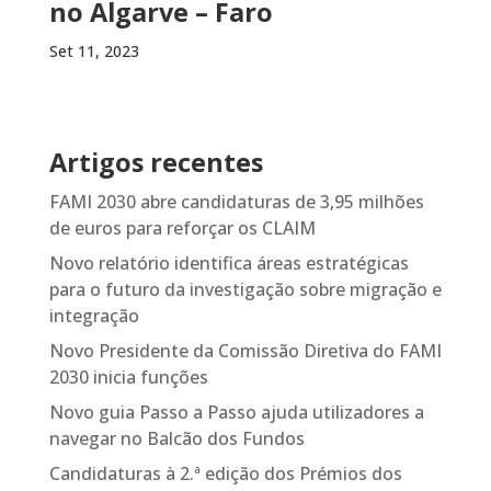
no Algarve – Faro
Set 11, 2023
Artigos recentes
FAMI 2030 abre candidaturas de 3,95 milhões
de euros para reforçar os CLAIM
Novo relatório identifica áreas estratégicas
para o futuro da investigação sobre migração e
integração
Novo Presidente da Comissão Diretiva do FAMI
2030 inicia funções
Novo guia Passo a Passo ajuda utilizadores a
navegar no Balcão dos Fundos
Candidaturas à 2.ª edição dos Prémios dos