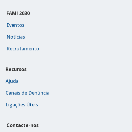
FAMI 2030
Eventos
Notícias
Recrutamento
Recursos
Ajuda
Canais de Denúncia
Ligações Úteis
Contacte-nos