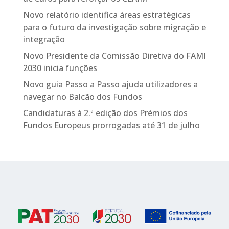
Novo relatório identifica áreas estratégicas
para o futuro da investigação sobre migração e
integração
Novo Presidente da Comissão Diretiva do FAMI
2030 inicia funções
Novo guia Passo a Passo ajuda utilizadores a
navegar no Balcão dos Fundos
Candidaturas à 2.ª edição dos Prémios dos
Fundos Europeus prorrogadas até 31 de julho