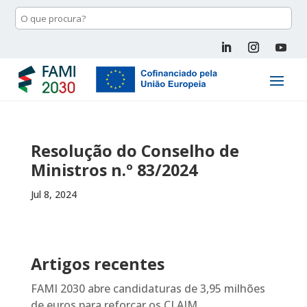
Resolução do Conselho de
Ministros n.º 83/2024
Jul 8, 2024
Artigos recentes
FAMI 2030 abre candidaturas de 3,95 milhões
de euros para reforçar os CLAIM