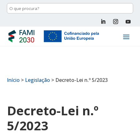
Início
>
Legislação
>
Decreto-Lei n.º 5/2023
Decreto-Lei n.º
5/2023