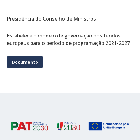
Presidência do Conselho de Ministros
Estabelece o modelo de governação dos fundos
europeus para o período de programação 2021-2027
Documento