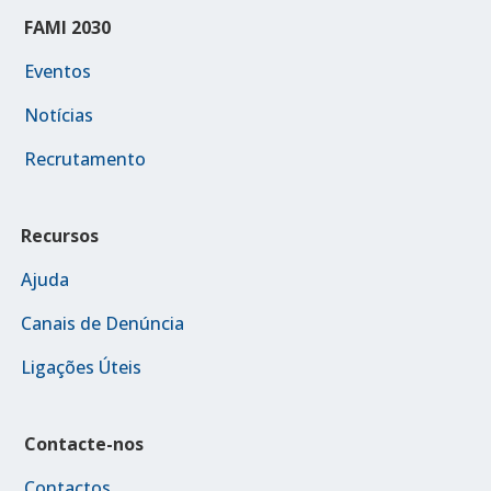
FAMI 2030
Eventos
Notícias
Recrutamento
Recursos
Ajuda
Canais de Denúncia
Ligações Úteis
Contacte-nos
Contactos