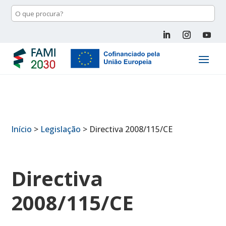
Início
>
Legislação
>
Directiva 2008/115/CE
Directiva
2008/115/CE