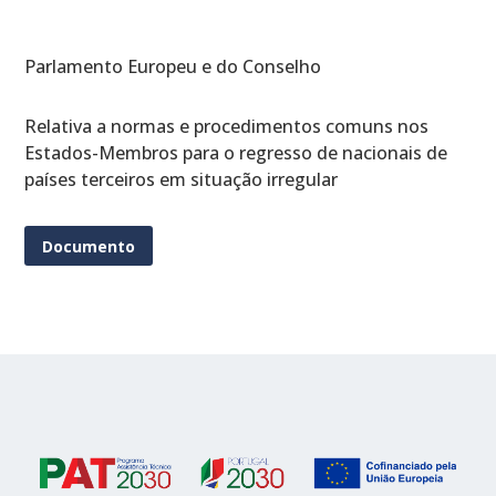
Parlamento Europeu e do Conselho
Relativa a normas e procedimentos comuns nos
Estados-Membros para o regresso de nacionais de
países terceiros em situação irregular
Documento