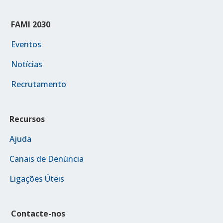
FAMI 2030
Eventos
Notícias
Recrutamento
Recursos
Ajuda
Canais de Denúncia
Ligações Úteis
Contacte-nos