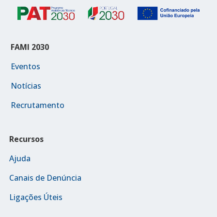
FAMI 2030
Eventos
Notícias
Recrutamento
Recursos
Ajuda
Canais de Denúncia
Ligações Úteis