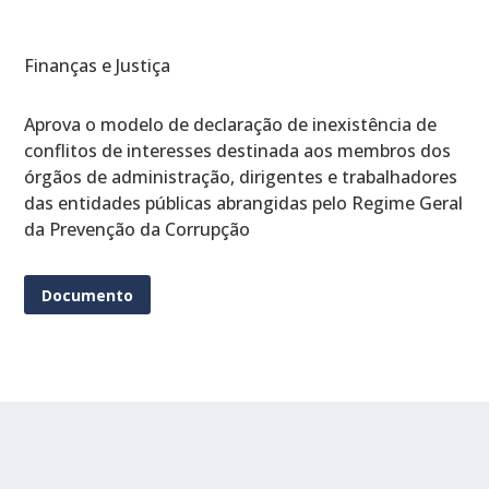
Finanças e Justiça
Aprova o modelo de declaração de inexistência de
conflitos de interesses destinada aos membros dos
órgãos de administração, dirigentes e trabalhadores
das entidades públicas abrangidas pelo Regime Geral
da Prevenção da Corrupção
Documento