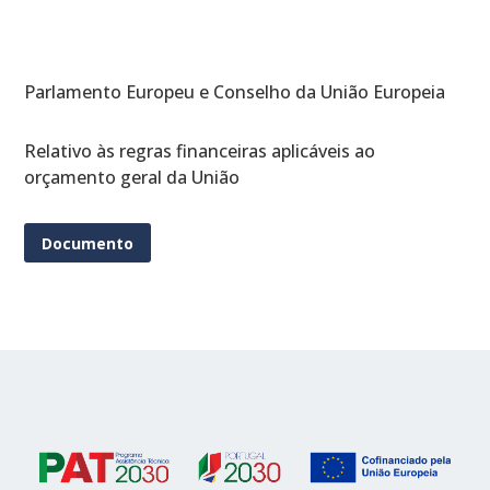
Parlamento Europeu e Conselho da União Europeia
Relativo às regras financeiras aplicáveis ao
orçamento geral da União
Documento