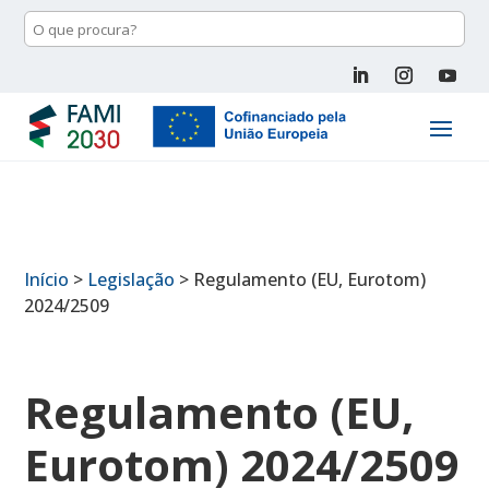
Início
>
Legislação
>
Regulamento (EU, Eurotom)
2024/2509
Regulamento (EU,
Eurotom) 2024/2509