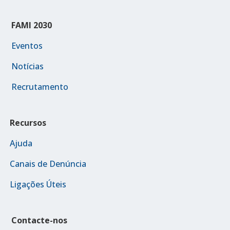
FAMI 2030
Eventos
Notícias
Recrutamento
Recursos
Ajuda
Canais de Denúncia
Ligações Úteis
Contacte-nos