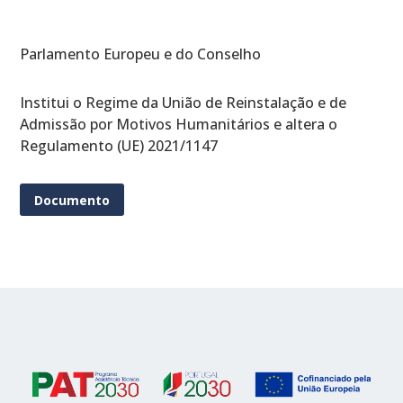
Parlamento Europeu e do Conselho
Institui o Regime da União de Reinstalação e de
Admissão por Motivos Humanitários e altera o
Regulamento (UE) 2021/1147
Documento