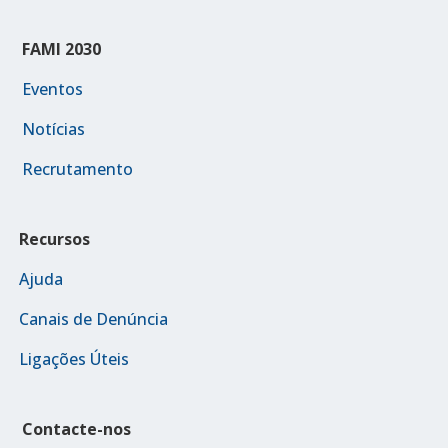
FAMI 2030
Eventos
Notícias
Recrutamento
Recursos
Ajuda
Canais de Denúncia
Ligações Úteis
Contacte-nos