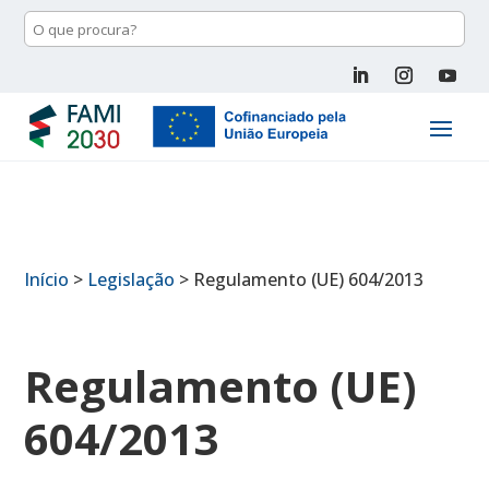
Início
>
Legislação
>
Regulamento (UE) 604/2013
Regulamento (UE)
604/2013