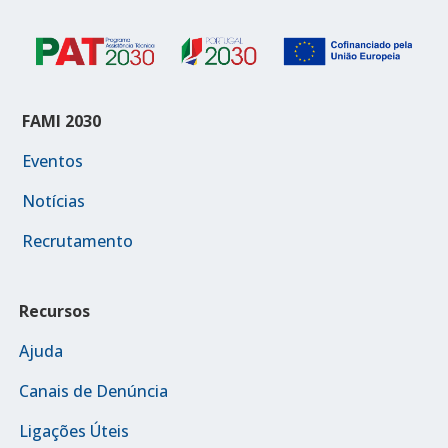
FAMI 2030
Eventos
Notícias
Recrutamento
Recursos
Ajuda
Canais de Denúncia
Ligações Úteis