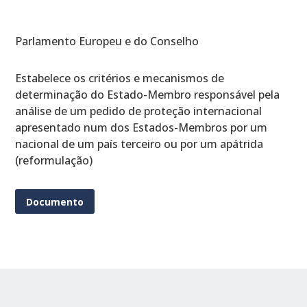
Parlamento Europeu e do Conselho
Estabelece os critérios e mecanismos de
determinação do Estado-Membro responsável pela
análise de um pedido de proteção internacional
apresentado num dos Estados-Membros por um
nacional de um país terceiro ou por um apátrida
(reformulação)
Documento