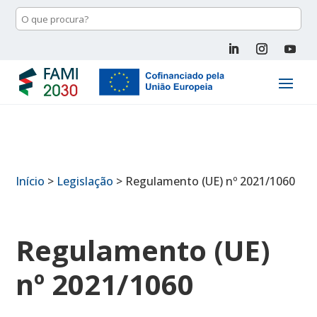
Início
>
Legislação
>
Regulamento (UE) nº 2021/1060
Regulamento (UE)
nº 2021/1060