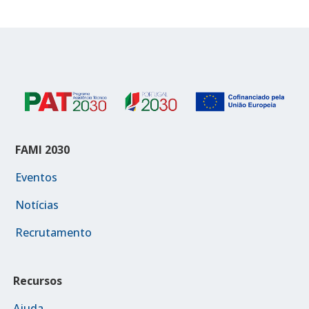
FAMI 2030
Eventos
Notícias
Recrutamento
Recursos
Ajuda