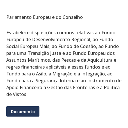
Parlamento Europeu e do Conselho
Estabelece disposições comuns relativas ao Fundo
Europeu de Desenvolvimento Regional, ao Fundo
Social Europeu Mais, ao Fundo de Coesão, ao Fundo
para uma Transição Justa e ao Fundo Europeu dos
Assuntos Marítimos, das Pescas e da Aquicultura e
regras financeiras aplicáveis a esses fundos e ao
Fundo para o Asilo, a Migração e a Integração, ao
Fundo para a Segurança Interna e ao Instrumento de
Apoio Financeiro à Gestão das Fronteiras e à Política
de Vistos
Documento