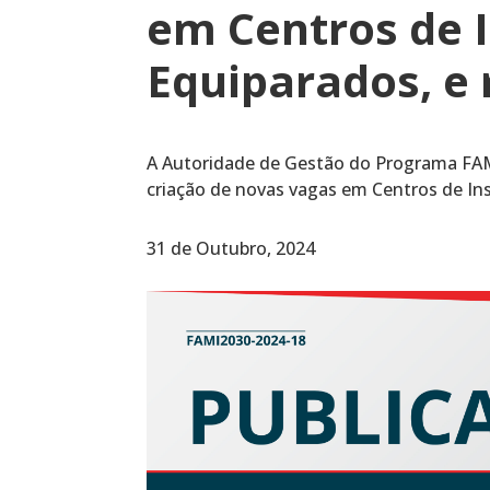
em Centros de 
Equiparados, e
A Autoridade de Gestão do Programa FAMI 
criação de novas vagas em Centros de In
31 de Outubro, 2024