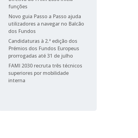
funções
Novo guia Passo a Passo ajuda
utilizadores a navegar no Balcão
dos Fundos
Candidaturas à 2.ª edição dos
Prémios dos Fundos Europeus
prorrogadas até 31 de julho
FAMI 2030 recruta três técnicos
superiores por mobilidade
interna