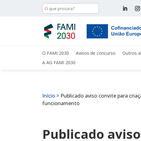
O FAMI 2030
Avisos de concurso
Outros a
A AG FAMI 2030
Início
>
Publicado aviso convite para cri
funcionamento
Publicado aviso