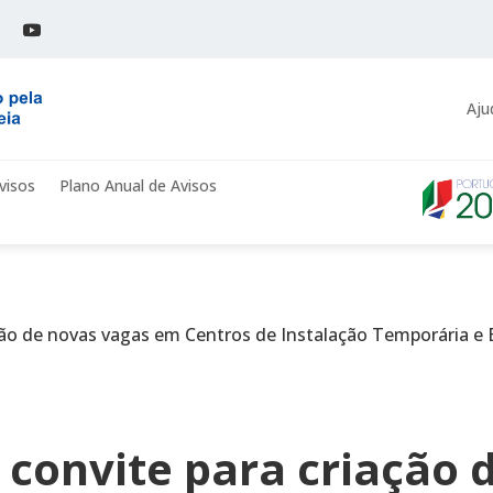
Aju
visos
Plano Anual de Avisos
ação de novas vagas em Centros de Instalação Temporária e 
 convite para criação 