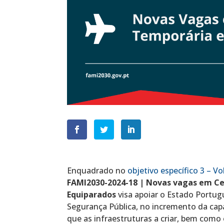
Enquadrado no
objetivo específico 3 – Vo
FAMI2030-2024-18 | Novas vagas em Ce
Equiparados
visa apoiar o Estado Portug
Segurança Pública, no incremento da cap
que as infraestruturas a criar, bem co