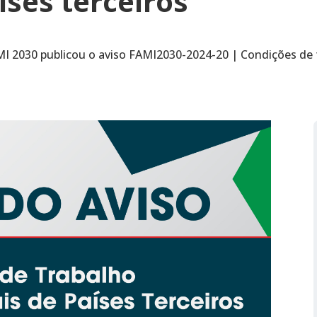
íses terceiros
 2030 publicou o aviso FAMI2030-2024-20 | Condições de tr