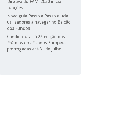
Diretiva do FAMI 2030 inicia
funções
Novo guia Passo a Passo ajuda
utilizadores a navegar no Balcão
dos Fundos
Candidaturas à 2.ª edição dos
Prémios dos Fundos Europeus
prorrogadas até 31 de julho