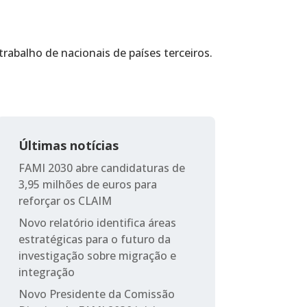
abalho de nacionais de países terceiros.
Últimas notícias
FAMI 2030 abre candidaturas de
3,95 milhões de euros para
reforçar os CLAIM
Novo relatório identifica áreas
estratégicas para o futuro da
investigação sobre migração e
integração
Novo Presidente da Comissão