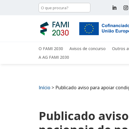
O FAMI 2030
Avisos de concurso
Outros a
A AG FAMI 2030
Início
>
Publicado aviso para apoiar condi
Publicado aviso