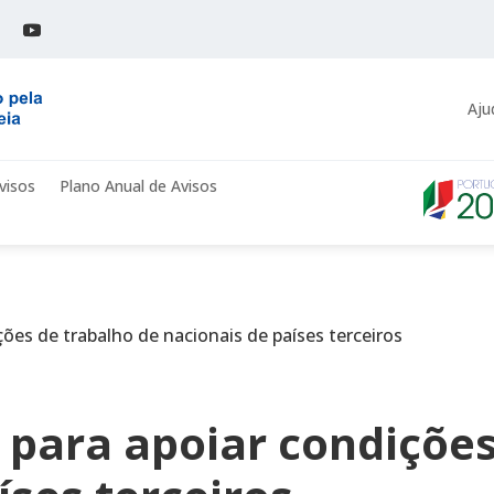
Aju
visos
Plano Anual de Avisos
ções de trabalho de nacionais de países terceiros
 para apoiar condições