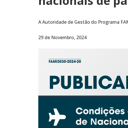
nacionais de pa
A Autoridade de Gestão do Programa FAMI
29 de Novembro, 2024