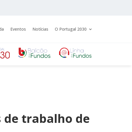
da
Eventos
Notícias
O Portugal 2030
 de trabalho de