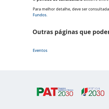
Para melhor detalhe, deve ser consultad
Fundos.
Outras páginas que podem
Eventos