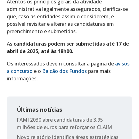
Atentos os princípios gerais da atividade
administrativa legalmente assegurados, clarifica-se
que, caso as entidades assim o considerem, é
possível revisitar e alterar as candidaturas em
preenchimento e submetidas.
As
candidaturas podem ser submetidas até 17 de
abril de 2025, até às 18h00.
Os interessados devem consultar a página de
avisos
a concurso
e o
Balcão dos Fundos
para mais
informações.
Últimas notícias
FAMI 2030 abre candidaturas de 3,95
milhões de euros para reforçar os CLAIM
Novo relatório identifica áreas estratégicas