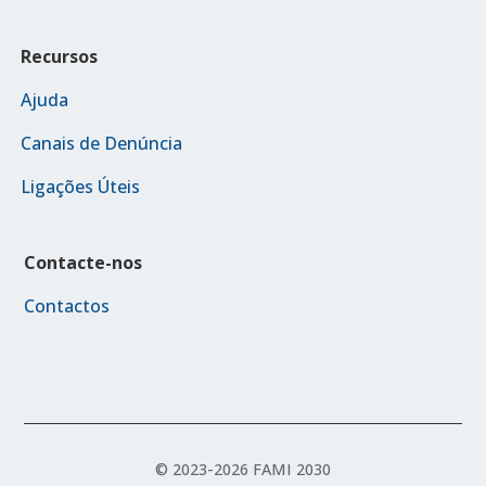
Recursos
Ajuda
Canais de Denúncia
Ligações Úteis
Contacte-nos
Contactos
© 2023-2026 FAMI 2030