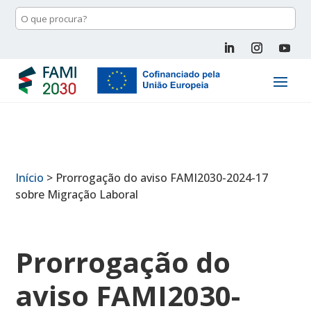
Início
>
Prorrogação do aviso FAMI2030-2024-17
sobre Migração Laboral
Prorrogação do
aviso FAMI2030-