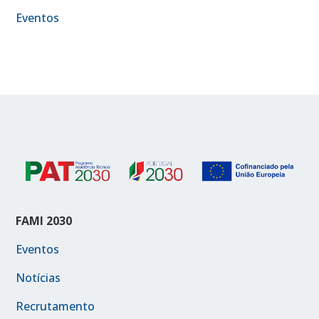
Eventos
FAMI 2030
Eventos
Notícias
Recrutamento