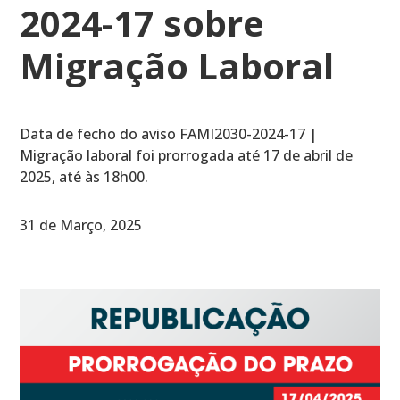
2024-17 sobre
Migração Laboral
Data de fecho do aviso FAMI2030-2024-17 |
Migração laboral foi prorrogada até 17 de abril de
2025, até às 18h00.
31 de Março, 2025