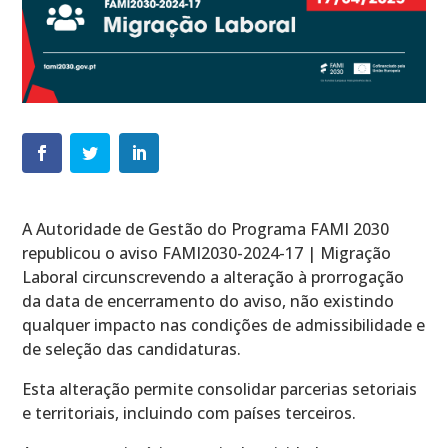
A Autoridade de Gestão do Programa FAMI 2030
republicou o aviso FAMI2030-2024-17 | Migração
Laboral circunscrevendo a alteração à prorrogação
da data de encerramento do aviso, não existindo
qualquer impacto nas condições de admissibilidade e
de seleção das candidaturas.
Esta alteração permite consolidar parcerias setoriais
e territoriais, incluindo com países terceiros.