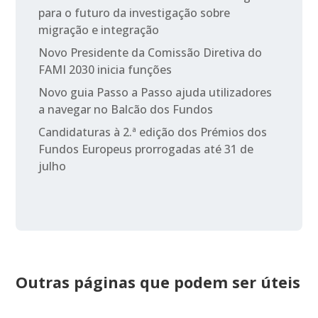
para o futuro da investigação sobre
migração e integração
Novo Presidente da Comissão Diretiva do
FAMI 2030 inicia funções
Novo guia Passo a Passo ajuda utilizadores
a navegar no Balcão dos Fundos
Candidaturas à 2.ª edição dos Prémios dos
Fundos Europeus prorrogadas até 31 de
julho
Outras páginas que podem ser úteis