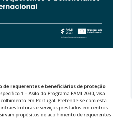
 de requerentes e beneficiários de proteção
specífico 1 – Asilo do Programa FAMI 2030, visa
e acolhimento em Portugal. Pretende-se com esta
 infraestruturas e serviços prestados em centros
 sirvam propósitos de acolhimento de requerentes