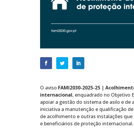
O aviso
FAMI2030-2025-25 | Acolhimento
internacional
, enquadrado no Objetivo E
apoiar a gestão do sistema de asilo e d
iniciativa a manutenção e qualificação de
de acolhimento e outras instalações que
e beneficiários de proteção internacional.