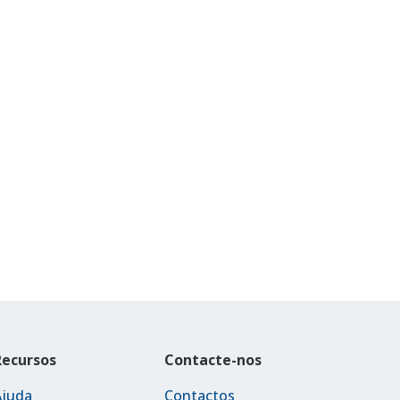
Recursos
Contacte-nos
Ajuda
Contactos