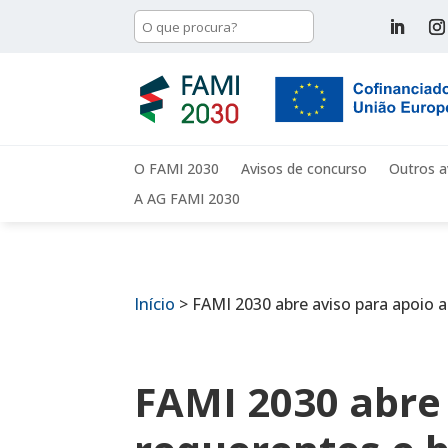
O FAMI 2030
Avisos de concurso
Outros a
A AG FAMI 2030
Início
>
FAMI 2030 abre aviso para apoio a
FAMI 2030 abre