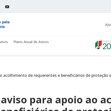
Aju
visos
Plano Anual de Avisos
o acolhimento de requerentes e beneficiários de proteção 
 aviso para apoio ao a