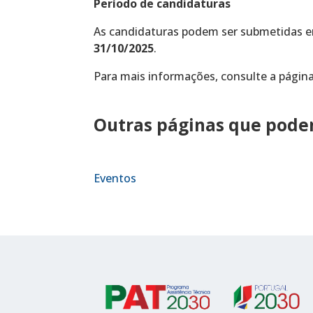
Período de candidaturas
As candidaturas podem ser submetidas e
31/10/2025
.
Para mais informações, consulte a págin
Outras páginas que podem
Eventos