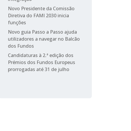
Novo Presidente da Comissão
Diretiva do FAMI 2030 inicia
funções
Novo guia Passo a Passo ajuda
utilizadores a navegar no Balcão
dos Fundos
Candidaturas à 2.ª edição dos
Prémios dos Fundos Europeus
prorrogadas até 31 de julho