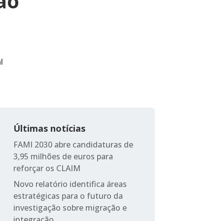
ão
l
Últimas notícias
FAMI 2030 abre candidaturas de
3,95 milhões de euros para
reforçar os CLAIM
Novo relatório identifica áreas
estratégicas para o futuro da
investigação sobre migração e
integração