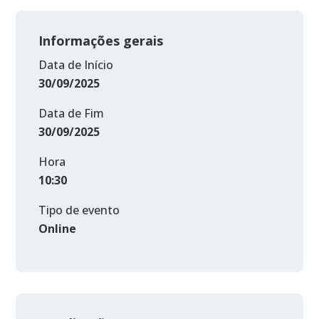
Informações gerais
Data de Início
30/09/2025
Data de Fim
30/09/2025
Hora
10:30
Tipo de evento
Online