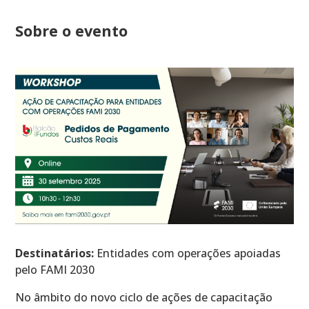
Sobre o evento
Destinatários:
Entidades com operações apoiadas
pelo FAMI 2030
No âmbito do novo ciclo de ações de capacitação