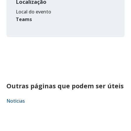
Localização
Local do evento
Teams
Outras páginas que podem ser úteis
Notícias