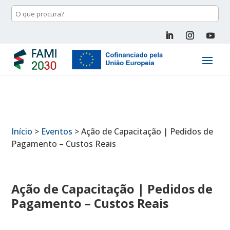
Início
>
Eventos
>
Ação de Capacitação | Pedidos de
Pagamento – Custos Reais
Ação de Capacitação | Pedidos de
Pagamento – Custos Reais