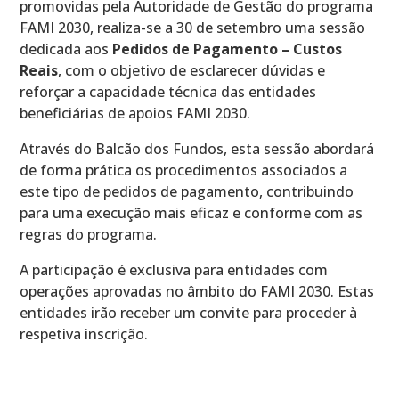
promovidas pela Autoridade de Gestão do programa
FAMI 2030, realiza-se a 30 de setembro uma sessão
dedicada aos
Pedidos de Pagamento – Custos
Reais
, com o objetivo de esclarecer dúvidas e
reforçar a capacidade técnica das entidades
beneficiárias de apoios FAMI 2030.
Através do Balcão dos Fundos, esta sessão abordará
de forma prática os procedimentos associados a
este tipo de pedidos de pagamento, contribuindo
para uma execução mais eficaz e conforme com as
regras do programa.
A participação é exclusiva para entidades com
operações aprovadas no âmbito do FAMI 2030. Estas
entidades irão receber um convite para proceder à
respetiva inscrição.