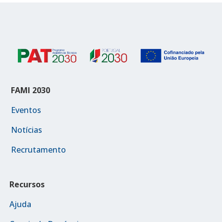
FAMI 2030
Eventos
Notícias
Recrutamento
Recursos
Ajuda