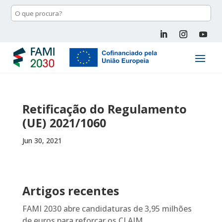
Retificação do Regulamento
(UE) 2021/1060
Jun 30, 2021
Artigos recentes
FAMI 2030 abre candidaturas de 3,95 milhões
de euros para reforçar os CLAIM