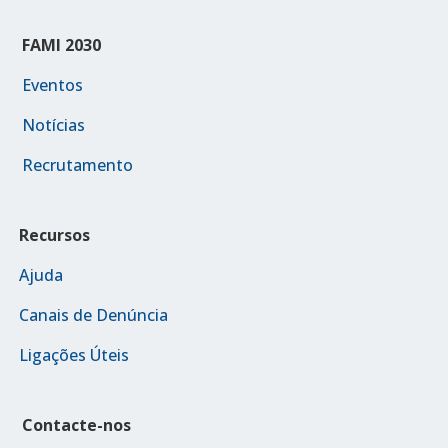
FAMI 2030
Eventos
Notícias
Recrutamento
Recursos
Ajuda
Canais de Denúncia
Ligações Úteis
Contacte-nos