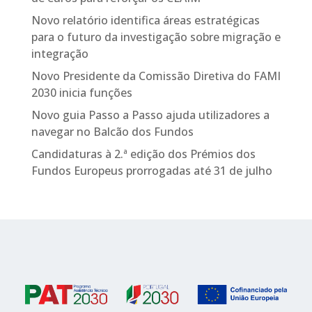
Novo relatório identifica áreas estratégicas
para o futuro da investigação sobre migração e
integração
Novo Presidente da Comissão Diretiva do FAMI
2030 inicia funções
Novo guia Passo a Passo ajuda utilizadores a
navegar no Balcão dos Fundos
Candidaturas à 2.ª edição dos Prémios dos
Fundos Europeus prorrogadas até 31 de julho