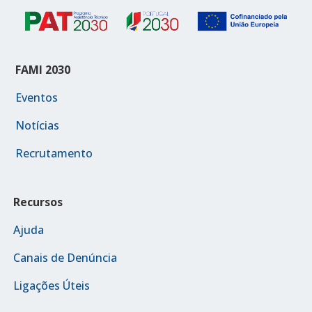
FAMI 2030
Eventos
Notícias
Recrutamento
Recursos
Ajuda
Canais de Denúncia
Ligações Úteis