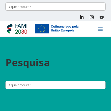
Pesquisa