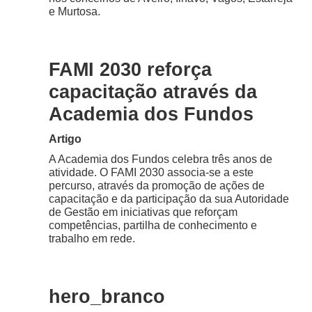
e Murtosa.
FAMI 2030 reforça
capacitação através da
Academia dos Fundos
Artigo
A Academia dos Fundos celebra três anos de
atividade. O FAMI 2030 associa-se a este
percurso, através da promoção de ações de
capacitação e da participação da sua Autoridade
de Gestão em iniciativas que reforçam
competências, partilha de conhecimento e
trabalho em rede.
hero_branco