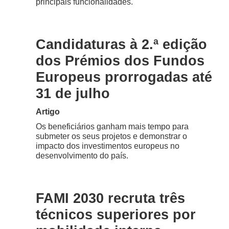
principais funcionalidades.
Candidaturas à 2.ª edição
dos Prémios dos Fundos
Europeus prorrogadas até
31 de julho
Artigo
Os beneficiários ganham mais tempo para
submeter os seus projetos e demonstrar o
impacto dos investimentos europeus no
desenvolvimento do país.
FAMI 2030 recruta três
técnicos superiores por