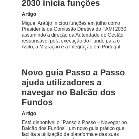
2030 inicia funções
Artigo
Miguel Araújo iniciou funções em julho como
Presidente da Comissão Diretiva do FAMI 2030,
assumindo a direção da Autoridade de Gestão
responsável pela execução do Fundo para o
Asilo, a Migração e a Integração em Portugal.
Novo guia Passo a Passo
ajuda utilizadores a
navegar no Balcão dos
Fundos
Artigo
Está disponível o "Passo a Passo – Navegar no
Balcão dos Fundos", um novo guia prático que
facilita a utilização da plataforma e das suas