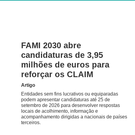
FAMI 2030 abre
candidaturas de 3,95
milhões de euros para
reforçar os CLAIM
Artigo
Entidades sem fins lucrativos ou equiparadas
podem apresentar candidaturas até 25 de
setembro de 2026 para desenvolver respostas
locais de acolhimento, informação e
acompanhamento dirigidas a nacionais de países
terceiros.