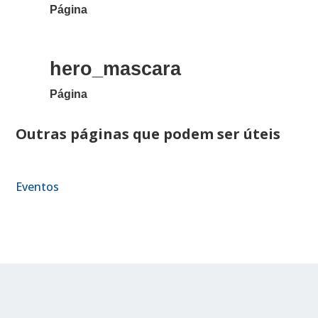
Página
hero_mascara
Página
Outras páginas que podem ser úteis
Eventos