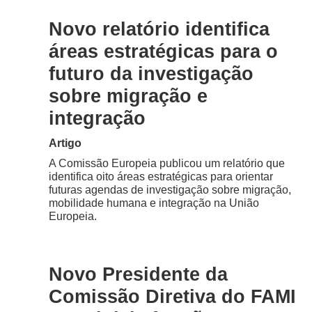
Novo relatório identifica
áreas estratégicas para o
futuro da investigação
sobre migração e
integração
Artigo
A Comissão Europeia publicou um relatório que
identifica oito áreas estratégicas para orientar
futuras agendas de investigação sobre migração,
mobilidade humana e integração na União
Europeia.
Novo Presidente da
Comissão Diretiva do FAMI