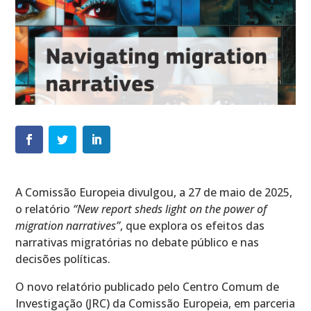
A Comissão Europeia divulgou, a 27 de maio de 2025,
o relatório
“New report sheds light on the power of
migration narratives”
, que explora os efeitos das
narrativas migratórias no debate público e nas
decisões políticas.
O novo relatório publicado pelo Centro Comum de
Investigação (JRC) da Comissão Europeia, em parceria