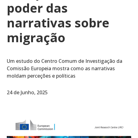
poder das
narrativas sobre
migração
Um estudo do Centro Comum de Investigação da
Comissão Europeia mostra como as narrativas
moldam perceções e políticas
24 de Junho, 2025