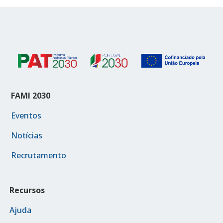
FAMI 2030
Eventos
Notícias
Recrutamento
Recursos
Ajuda