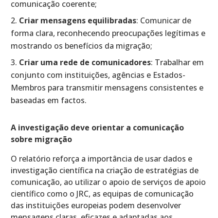
comunicação coerente;
Criar mensagens equilibradas
: Comunicar de
forma clara, reconhecendo preocupações legítimas e
mostrando os benefícios da migração;
Criar uma rede de comunicadores
: Trabalhar em
conjunto com instituições, agências e Estados-
Membros para transmitir mensagens consistentes e
baseadas em factos.
A investigação deve orientar a comunicação
sobre migração
O relatório reforça a importância de usar dados e
investigação científica na criação de estratégias de
comunicação, ao utilizar o apoio de serviços de apoio
científico como o JRC, as equipas de comunicação
das instituições europeias podem desenvolver
mensagens claras, eficazes e adaptadas aos