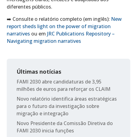
diferentes públicos.
➡️ Consulte o relatório completo (em inglês):
New
report sheds light on the power of migration
narratives
ou em
JRC Publications Repository –
Navigating migration narratives
Últimas notícias
FAMI 2030 abre candidaturas de 3,95
milhões de euros para reforçar os CLAIM
Novo relatório identifica áreas estratégicas
para o futuro da investigação sobre
migração e integração
Novo Presidente da Comissão Diretiva do
FAMI 2030 inicia funções