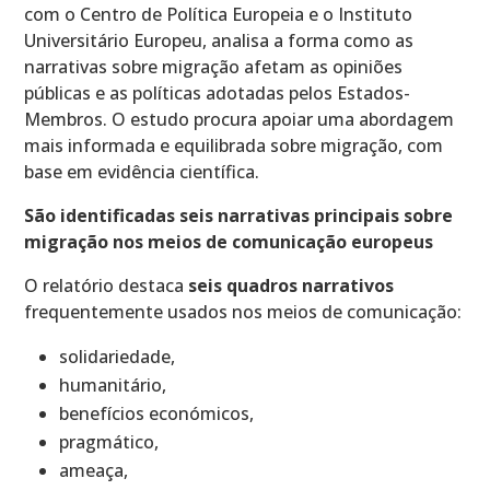
com o Centro de Política Europeia e o Instituto
Universitário Europeu, analisa a forma como as
narrativas sobre migração afetam as opiniões
públicas e as políticas adotadas pelos Estados-
Membros. O estudo procura apoiar uma abordagem
mais informada e equilibrada sobre migração, com
base em evidência científica.
São identificadas seis narrativas principais sobre
migração nos meios de comunicação europeus
O relatório destaca
seis quadros narrativos
frequentemente usados nos meios de comunicação:
solidariedade,
humanitário,
benefícios económicos,
pragmático,
ameaça,