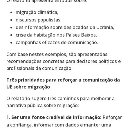
O relatório apresenta estudos sobre:
migração climática,
discursos populistas,
desinformação sobre deslocados da Ucrânia,
crise da habitação nos Países Baixos,
campanhas eficazes de comunicação.
Com base nestes exemplos, são apresentadas
recomendações concretas para decisores políticos e
profissionais da comunicação.
Três prioridades para reforçar a comunicação da
UE sobre migração
O relatório sugere três caminhos para melhorar a
narrativa pública sobre migração:
Ser uma fonte credível de informação
: Reforçar
a confiança, informar com dados e manter uma