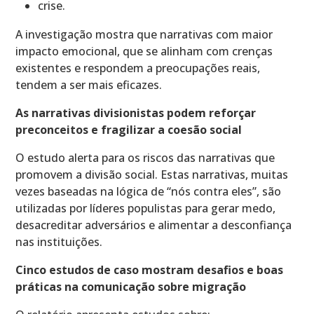
crise.
A investigação mostra que narrativas com maior
impacto emocional, que se alinham com crenças
existentes e respondem a preocupações reais,
tendem a ser mais eficazes.
As narrativas divisionistas podem reforçar
preconceitos e fragilizar a coesão social
O estudo alerta para os riscos das narrativas que
promovem a divisão social. Estas narrativas, muitas
vezes baseadas na lógica de “nós contra eles”, são
utilizadas por líderes populistas para gerar medo,
desacreditar adversários e alimentar a desconfiança
nas instituições.
Cinco estudos de caso mostram desafios e boas
práticas na comunicação sobre migração