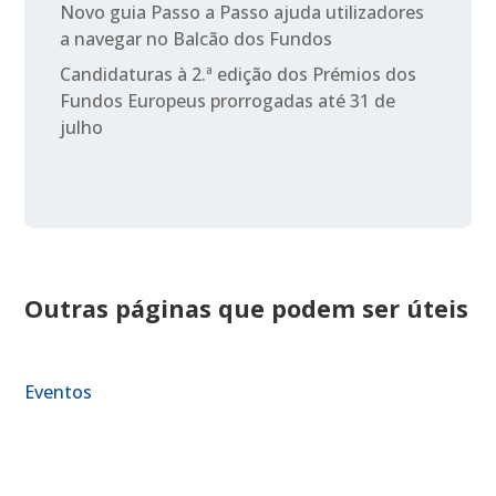
Novo guia Passo a Passo ajuda utilizadores
a navegar no Balcão dos Fundos
Candidaturas à 2.ª edição dos Prémios dos
Fundos Europeus prorrogadas até 31 de
julho
Outras páginas que podem ser úteis
Eventos