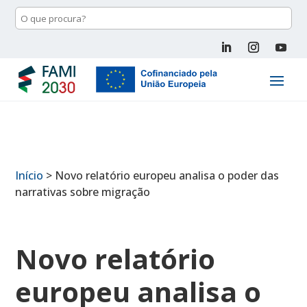
Início
>
Novo relatório europeu analisa o poder das
narrativas sobre migração
Novo relatório
europeu analisa o