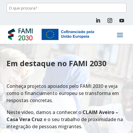
Em destaque no FAMI 2030
Conheça projetos apoiados pelo FAMI 2030 e veja
como o financiamento europeu se transforma em
respostas concretas.
Neste vídeo, damos a conhecer o
CLAIM Aveiro –
Casa Vera Cruz
e o seu trabalho de proximidade na
integração de pessoas migrantes.