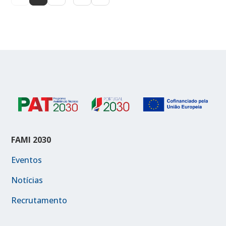
FAMI 2030
Eventos
Notícias
Recrutamento