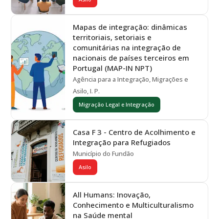
Mapas de integração: dinâmicas
territoriais, setoriais e
comunitárias na integração de
nacionais de países terceiros em
Portugal (MAP-IN NPT)
Agência para a Integração, Migrações e
Asilo, I. P.
Migração Legal e Integração
Casa F 3 - Centro de Acolhimento e
Integração para Refugiados
Município do Fundão
Asilo
All Humans: Inovação,
Conhecimento e Multiculturalismo
na Saúde mental