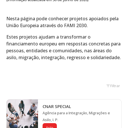
Nesta página pode conhecer projetos apoiados pela
União Europeia através do FAMI 2030.
Estes projetos ajudam a transformar o
financiamento europeu em respostas concretas para
pessoas, entidades e comunidades, nas áreas do
asilo, migração, integração, regresso e solidariedade.
Filtrar
CNAR SPECIAL
Agência para a Integração, Migrações e
Asilo, I. P.
Asilo