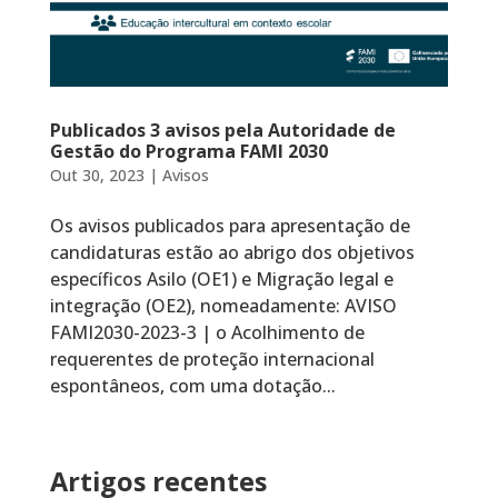
Publicados 3 avisos pela Autoridade de
Gestão do Programa FAMI 2030
Out 30, 2023
|
Avisos
Os avisos publicados para apresentação de
candidaturas estão ao abrigo dos objetivos
específicos Asilo (OE1) e Migração legal e
integração (OE2), nomeadamente: AVISO
FAMI2030-2023-3 | o Acolhimento de
requerentes de proteção internacional
espontâneos, com uma dotação...
Artigos recentes