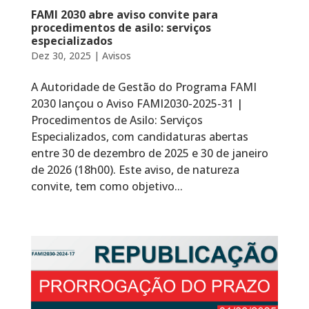
FAMI 2030 abre aviso convite para
procedimentos de asilo: serviços
especializados
Dez 30, 2025
|
Avisos
A Autoridade de Gestão do Programa FAMI
2030 lançou o Aviso FAMI2030-2025-31 |
Procedimentos de Asilo: Serviços
Especializados, com candidaturas abertas
entre 30 de dezembro de 2025 e 30 de janeiro
de 2026 (18h00). Este aviso, de natureza
convite, tem como objetivo...