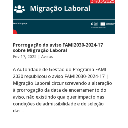
Prorrogação do aviso FAMI2030-2024-17
sobre Migração Laboral
Fev 17, 2025
|
Avisos
A Autoridade de Gestão do Programa FAMI
2030 republicou o aviso FAMI2030-2024-17 |
Migração Laboral circunscrevendo a alteração
à prorrogação da data de encerramento do
aviso, não existindo qualquer impacto nas
condições de admissibilidade e de seleção
das...