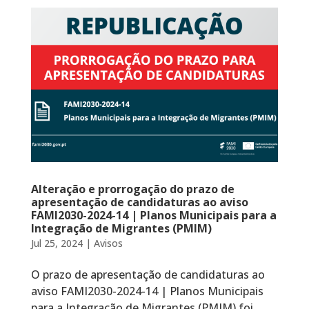
Alteração e prorrogação do prazo de
apresentação de candidaturas ao aviso
FAMI2030-2024-14 | Planos Municipais para a
Integração de Migrantes (PMIM)
Jul 25, 2024
|
Avisos
O prazo de apresentação de candidaturas ao
aviso FAMI2030-2024-14 | Planos Municipais
para a Integração de Migrantes (PMIM) foi