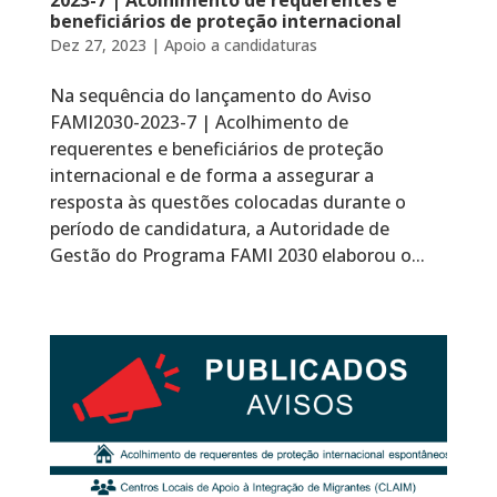
2023-7 | Acolhimento de requerentes e
beneficiários de proteção internacional
Dez 27, 2023
|
Apoio a candidaturas
Na sequência do lançamento do Aviso
FAMI2030-2023-7 | Acolhimento de
requerentes e beneficiários de proteção
internacional e de forma a assegurar a
resposta às questões colocadas durante o
período de candidatura, a Autoridade de
Gestão do Programa FAMI 2030 elaborou o...