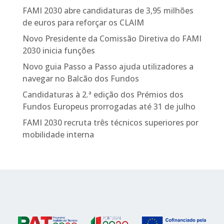
FAMI 2030 abre candidaturas de 3,95 milhões
de euros para reforçar os CLAIM
Novo Presidente da Comissão Diretiva do FAMI
2030 inicia funções
Novo guia Passo a Passo ajuda utilizadores a
navegar no Balcão dos Fundos
Candidaturas à 2.ª edição dos Prémios dos
Fundos Europeus prorrogadas até 31 de julho
FAMI 2030 recruta três técnicos superiores por
mobilidade interna