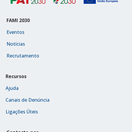
FAMI 2030
Eventos
Notícias
Recrutamento
Recursos
Ajuda
Canais de Denúncia
Ligações Úteis