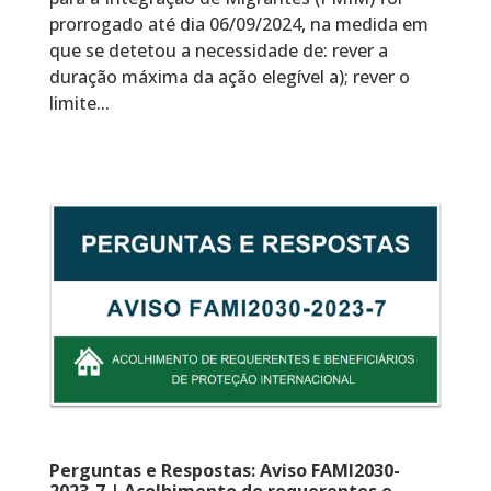
prorrogado até dia 06/09/2024, na medida em
que se detetou a necessidade de: rever a
duração máxima da ação elegível a); rever o
limite...
Perguntas e Respostas: Aviso FAMI2030-