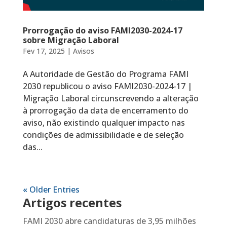
Prorrogação do aviso FAMI2030-2024-17
sobre Migração Laboral
Fev 17, 2025
|
Avisos
A Autoridade de Gestão do Programa FAMI
2030 republicou o aviso FAMI2030-2024-17 |
Migração Laboral circunscrevendo a alteração
à prorrogação da data de encerramento do
aviso, não existindo qualquer impacto nas
condições de admissibilidade e de seleção
das...
« Older Entries
Artigos recentes
FAMI 2030 abre candidaturas de 3,95 milhões