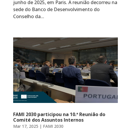
junho de 2025, em Paris. A reunião decorreu na
sede do Banco de Desenvolvimento do
Conselho da...
FAMI 2030 participou na 10.ª Reunião do
Comité dos Assuntos Internos
Mar 17, 2025
|
FAMI 2030