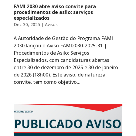
FAMI 2030 abre aviso convite para
procedimentos de asilo: serviços
especializados
Dez 30, 2025
|
Avisos
A Autoridade de Gestão do Programa FAMI
2030 lançou o Aviso FAMI2030-2025-31 |
Procedimentos de Asilo: Serviços
Especializados, com candidaturas abertas
entre 30 de dezembro de 2025 e 30 de janeiro
de 2026 (18h00). Este aviso, de natureza
convite, tem como objetivo...