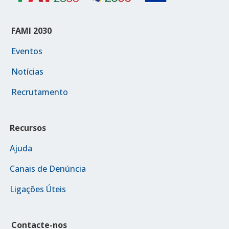
FAMI 2030
Eventos
Notícias
Recrutamento
Recursos
Ajuda
Canais de Denúncia
Ligações Úteis
Contacte-nos