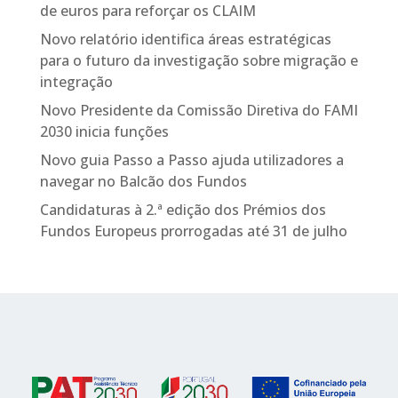
de euros para reforçar os CLAIM
Novo relatório identifica áreas estratégicas
para o futuro da investigação sobre migração e
integração
Novo Presidente da Comissão Diretiva do FAMI
2030 inicia funções
Novo guia Passo a Passo ajuda utilizadores a
navegar no Balcão dos Fundos
Candidaturas à 2.ª edição dos Prémios dos
Fundos Europeus prorrogadas até 31 de julho