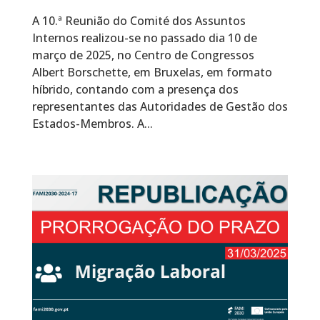
A 10.ª Reunião do Comité dos Assuntos
Internos realizou-se no passado dia 10 de
março de 2025, no Centro de Congressos
Albert Borschette, em Bruxelas, em formato
híbrido, contando com a presença dos
representantes das Autoridades de Gestão dos
Estados-Membros. A...