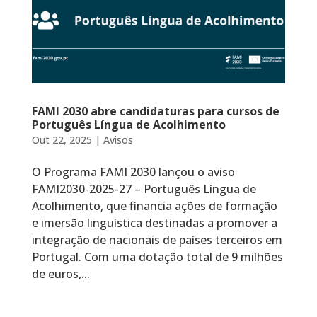
FAMI 2030 abre candidaturas para cursos de
Português Língua de Acolhimento
Out 22, 2025
|
Avisos
O Programa FAMI 2030 lançou o aviso
FAMI2030-2025-27 – Português Língua de
Acolhimento, que financia ações de formação
e imersão linguística destinadas a promover a
integração de nacionais de países terceiros em
Portugal. Com uma dotação total de 9 milhões
de euros,...