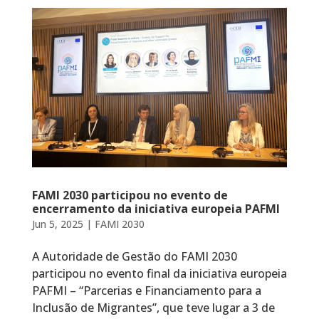
FAMI 2030 participou no evento de
encerramento da iniciativa europeia PAFMI
Jun 5, 2025
|
FAMI 2030
A Autoridade de Gestão do FAMI 2030
participou no evento final da iniciativa europeia
PAFMI – “Parcerias e Financiamento para a
Inclusão de Migrantes”, que teve lugar a 3 de