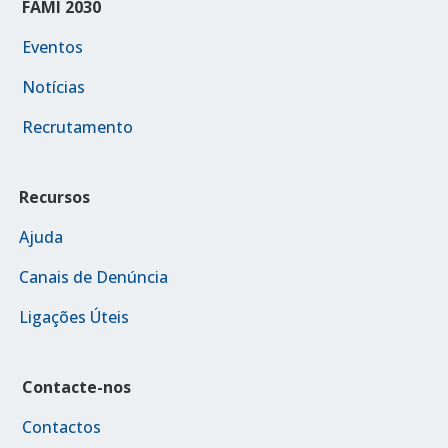
FAMI 2030
Eventos
Notícias
Recrutamento
Recursos
Ajuda
Canais de Denúncia
Ligações Úteis
Contacte-nos
Contactos