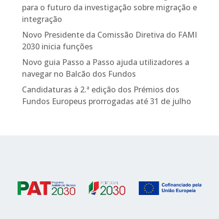
para o futuro da investigação sobre migração e
integração
Novo Presidente da Comissão Diretiva do FAMI
2030 inicia funções
Novo guia Passo a Passo ajuda utilizadores a
navegar no Balcão dos Fundos
Candidaturas à 2.ª edição dos Prémios dos
Fundos Europeus prorrogadas até 31 de julho