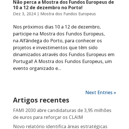
Não perca a Mostra dos Fundos Europeus de
10 a 12 de dezembro no Porto!
Dez 3, 2024
|
Mostra dos Fundos Europeus
Nos próximos dias 10 a 12 de dezembro,
participe na Mostra dos Fundos Europeus,
na Alfândega do Porto, para conhecer os
projetos e investimentos que têm sido
dinamizados através dos Fundos Europeus em
Portugal! A Mostra dos Fundos Europeus, um
evento organizado e...
Next Entries »
Artigos recentes
FAMI 2030 abre candidaturas de 3,95 milhões
de euros para reforçar os CLAIM
Novo relatório identifica áreas estratégicas