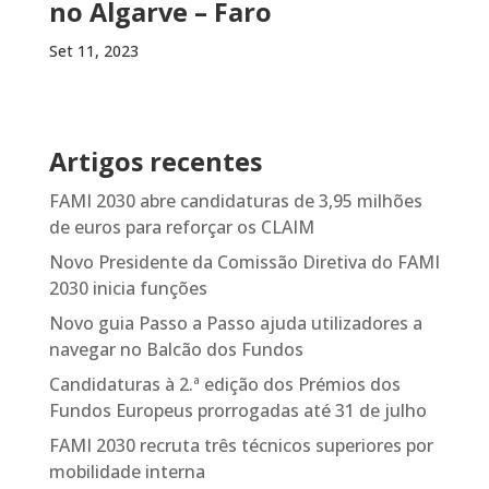
no Algarve – Faro
Set 11, 2023
Artigos recentes
FAMI 2030 abre candidaturas de 3,95 milhões
de euros para reforçar os CLAIM
Novo Presidente da Comissão Diretiva do FAMI
2030 inicia funções
Novo guia Passo a Passo ajuda utilizadores a
navegar no Balcão dos Fundos
Candidaturas à 2.ª edição dos Prémios dos
Fundos Europeus prorrogadas até 31 de julho
FAMI 2030 recruta três técnicos superiores por
mobilidade interna