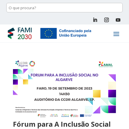
Fórum para A Inclusão Social