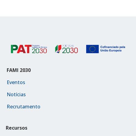
FAMI 2030
Eventos
Notícias
Recrutamento
Recursos