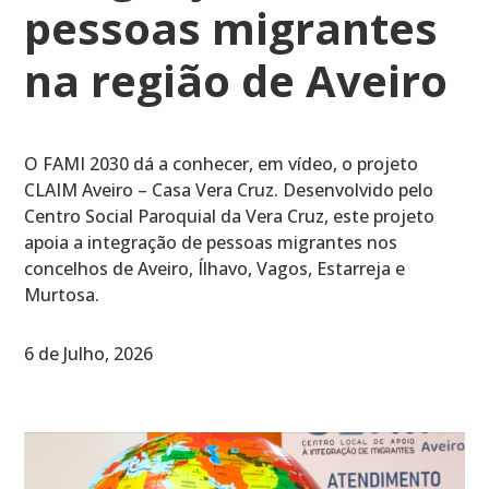
pessoas migrantes
na região de Aveiro
O FAMI 2030 dá a conhecer, em vídeo, o projeto
CLAIM Aveiro – Casa Vera Cruz. Desenvolvido pelo
Centro Social Paroquial da Vera Cruz, este projeto
apoia a integração de pessoas migrantes nos
concelhos de Aveiro, Ílhavo, Vagos, Estarreja e
Murtosa.
6 de Julho, 2026