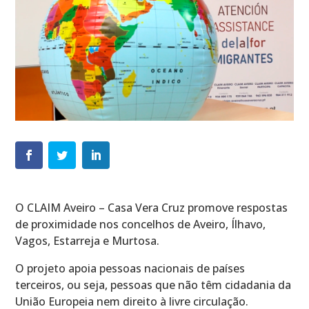
O CLAIM Aveiro – Casa Vera Cruz promove respostas
de proximidade nos concelhos de Aveiro, Ílhavo,
Vagos, Estarreja e Murtosa.
O projeto apoia pessoas nacionais de países
terceiros, ou seja, pessoas que não têm cidadania da
União Europeia nem direito à livre circulação.