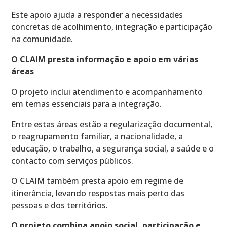
Este apoio ajuda a responder a necessidades
concretas de acolhimento, integração e participação
na comunidade.
O CLAIM presta informação e apoio em várias
áreas
O projeto inclui atendimento e acompanhamento
em temas essenciais para a integração.
Entre estas áreas estão a regularização documental,
o reagrupamento familiar, a nacionalidade, a
educação, o trabalho, a segurança social, a saúde e o
contacto com serviços públicos.
O CLAIM também presta apoio em regime de
itinerância, levando respostas mais perto das
pessoas e dos territórios.
O projeto combina apoio social, participação e