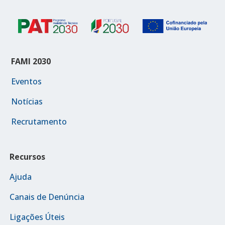
FAMI 2030
Eventos
Notícias
Recrutamento
Recursos
Ajuda
Canais de Denúncia
Ligações Úteis