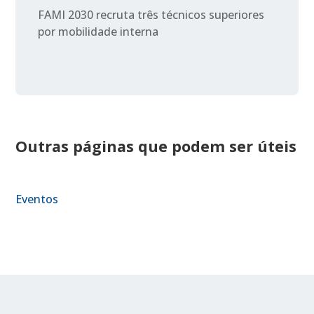
FAMI 2030 recruta três técnicos superiores
por mobilidade interna
Outras páginas que podem ser úteis
Eventos