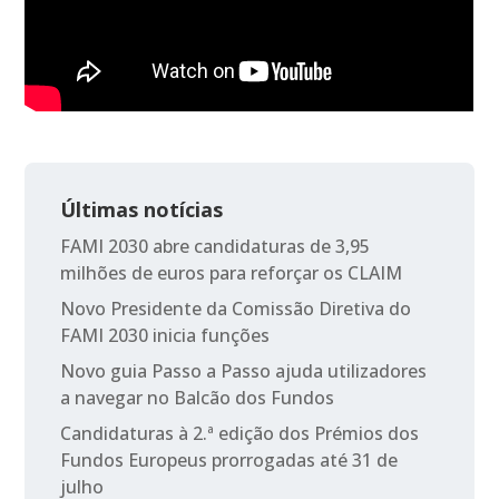
Últimas notícias
FAMI 2030 abre candidaturas de 3,95
milhões de euros para reforçar os CLAIM
Novo Presidente da Comissão Diretiva do
FAMI 2030 inicia funções
Novo guia Passo a Passo ajuda utilizadores
a navegar no Balcão dos Fundos
Candidaturas à 2.ª edição dos Prémios dos
Fundos Europeus prorrogadas até 31 de
julho