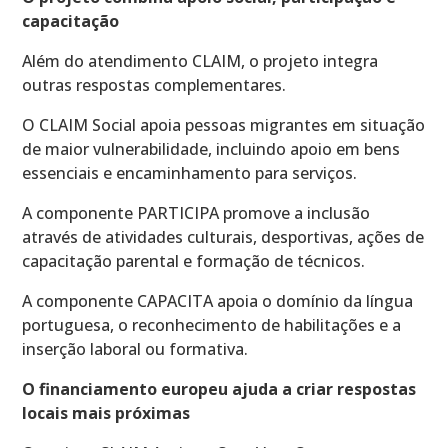
capacitação
Além do atendimento CLAIM, o projeto integra
outras respostas complementares.
O CLAIM Social apoia pessoas migrantes em situação
de maior vulnerabilidade, incluindo apoio em bens
essenciais e encaminhamento para serviços.
A componente PARTICIPA promove a inclusão
através de atividades culturais, desportivas, ações de
capacitação parental e formação de técnicos.
A componente CAPACITA apoia o domínio da língua
portuguesa, o reconhecimento de habilitações e a
inserção laboral ou formativa.
O financiamento europeu ajuda a criar respostas
locais mais próximas