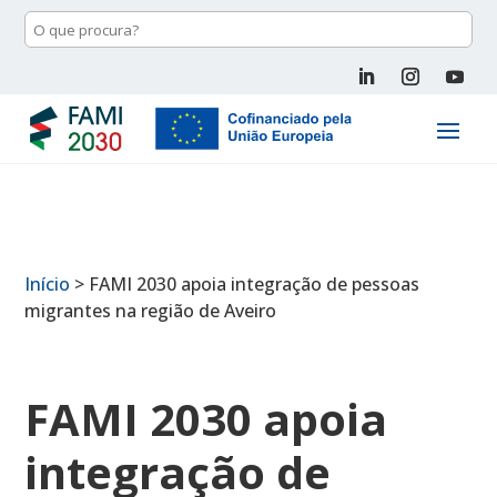
Início
>
FAMI 2030 apoia integração de pessoas
migrantes na região de Aveiro
FAMI 2030 apoia
integração de