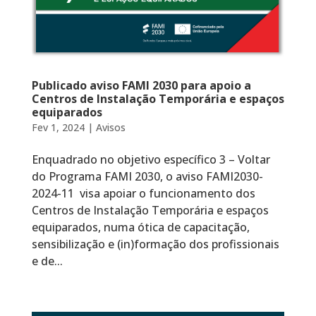
Publicado aviso FAMI 2030 para apoio a
Centros de Instalação Temporária e espaços
equiparados
Fev 1, 2024
|
Avisos
Enquadrado no objetivo específico 3 – Voltar
do Programa FAMI 2030, o aviso FAMI2030-
2024-11 visa apoiar o funcionamento dos
Centros de Instalação Temporária e espaços
equiparados, numa ótica de capacitação,
sensibilização e (in)formação dos profissionais
e de...