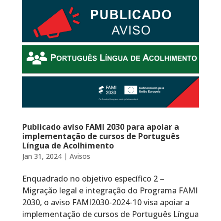
Publicado aviso FAMI 2030 para apoiar a
implementação de cursos de Português
Língua de Acolhimento
Jan 31, 2024
|
Avisos
Enquadrado no objetivo específico 2 –
Migração legal e integração do Programa FAMI
2030, o aviso FAMI2030-2024-10 visa apoiar a
implementação de cursos de Português Língua