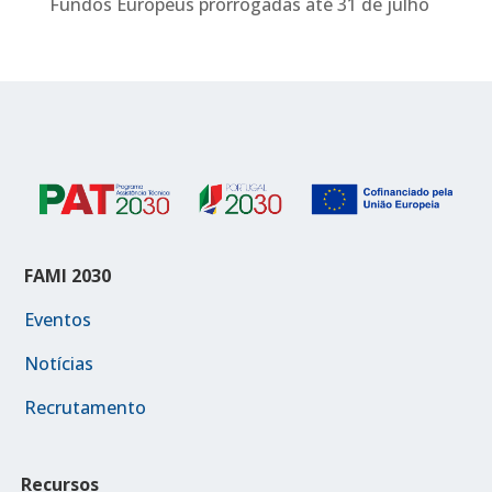
Fundos Europeus prorrogadas até 31 de julho
FAMI 2030
Eventos
Notícias
Recrutamento
Recursos