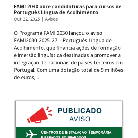
FAMI 2030 abre candidaturas para cursos de
Português Língua de Acolhimento
Out 22, 2025
|
Avisos
O Programa FAMI 2030 lançou o aviso
FAMI2030-2025-27 – Português Língua de
Acolhimento, que financia ações de formação
e imersão linguística destinadas a promover a
integração de nacionais de países terceiros em
Portugal. Com uma dotação total de 9 milhões
de euros,...