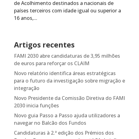
de Acolhimento destinados a nacionais de
países terceiros com idade igual ou superior a
16 anos,...
Artigos recentes
FAMI 2030 abre candidaturas de 3,95 milhões
de euros para reforçar os CLAIM
Novo relatório identifica áreas estratégicas
para o futuro da investigação sobre migração e
integração
Novo Presidente da Comissão Diretiva do FAMI
2030 inicia funções
Novo guia Passo a Passo ajuda utilizadores a
navegar no Balcão dos Fundos
Candidaturas à 2.ª edição dos Prémios dos