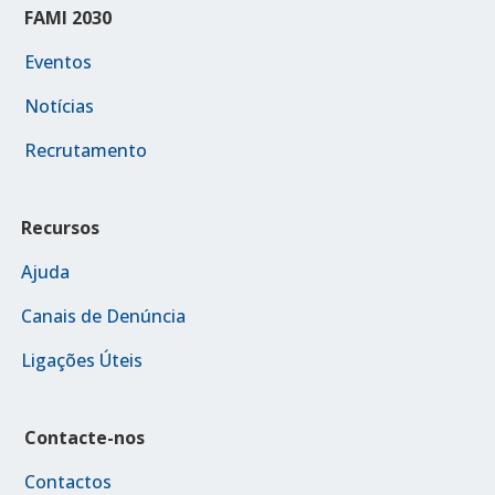
FAMI 2030
Eventos
Notícias
Recrutamento
Recursos
Ajuda
Canais de Denúncia
Ligações Úteis
Contacte-nos
Contactos