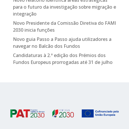
Novo relatório identifica áreas estratégicas
para o futuro da investigação sobre migração e
integração
Novo Presidente da Comissão Diretiva do FAMI
2030 inicia funções
Novo guia Passo a Passo ajuda utilizadores a
navegar no Balcão dos Fundos
Candidaturas à 2.ª edição dos Prémios dos
Fundos Europeus prorrogadas até 31 de julho