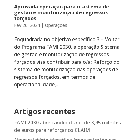
Aprovada operação para o sistema de
gestão e monitorização de regressos
forçados
Fev 26, 2024
|
Operações
Enquadrada no objetivo específico 3 – Voltar
do Programa FAMI 2030, a operação Sistema
de gestão e monitorização de regressos
forçados visa contribuir para o/a: Reforço do
sistema de monitorização das operações de
regressos forçados, em termos de
operacionalidade,...
Artigos recentes
FAMI 2030 abre candidaturas de 3,95 milhões
de euros para reforçar os CLAIM