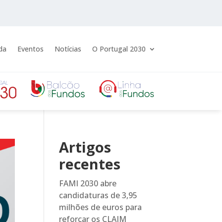
da
Eventos
Notícias
O Portugal 2030
Artigos
recentes
FAMI 2030 abre
candidaturas de 3,95
milhões de euros para
reforçar os CLAIM