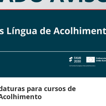
daturas para cursos de
 Acolhimento