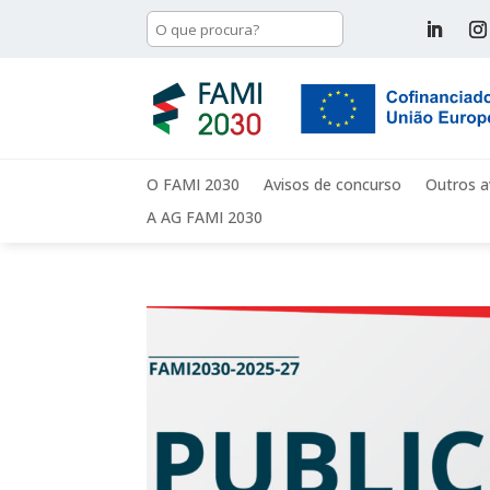
O FAMI 2030
Avisos de concurso
Outros a
A AG FAMI 2030