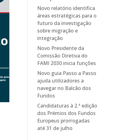
Novo relatório identifica
áreas estratégicas para o
futuro da investigação
sobre migração e
integração
Novo Presidente da
Comissão Diretiva do
FAMI 2030 inicia funções
Novo guia Passo a Passo
ajuda utilizadores a
navegar no Balcão dos
Fundos
Candidaturas à 2.ª edição
dos Prémios dos Fundos
Europeus prorrogadas
até 31 de julho