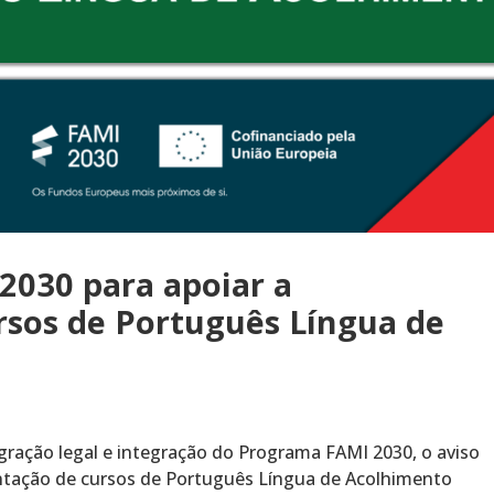
2030 para apoiar a
sos de Português Língua de
gração legal e integração do Programa FAMI 2030, o aviso
ntação de cursos de Português Língua de Acolhimento