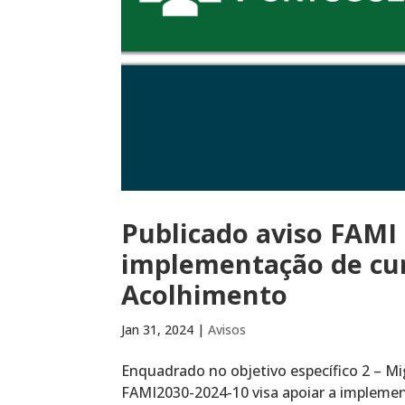
Publicado aviso FAMI 
implementação de cur
Acolhimento
Jan 31, 2024
|
Avisos
Enquadrado no objetivo específico 2 – Mi
FAMI2030-2024-10 visa apoiar a impleme