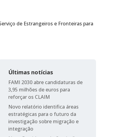
erviço de Estrangeiros e Fronteiras para
Últimas notícias
FAMI 2030 abre candidaturas de
3,95 milhões de euros para
reforçar os CLAIM
Novo relatório identifica áreas
estratégicas para o futuro da
investigação sobre migração e
integração