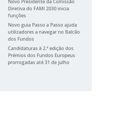
Novo Presidente da Comissão
Diretiva do FAMI 2030 inicia
funções
Novo guia Passo a Passo ajuda
utilizadores a navegar no Balcão
dos Fundos
Candidaturas à 2.ª edição dos
Prémios dos Fundos Europeus
prorrogadas até 31 de julho