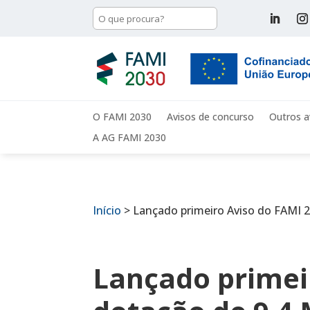
O FAMI 2030
Avisos de concurso
Outros a
A AG FAMI 2030
Início
>
Lançado primeiro Aviso do FAMI
Lançado primei