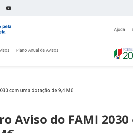
Ajuda
visos
Plano Anual de Avisos
 2030 com uma dotação de 9,4 M€
ro Aviso do FAMI 203