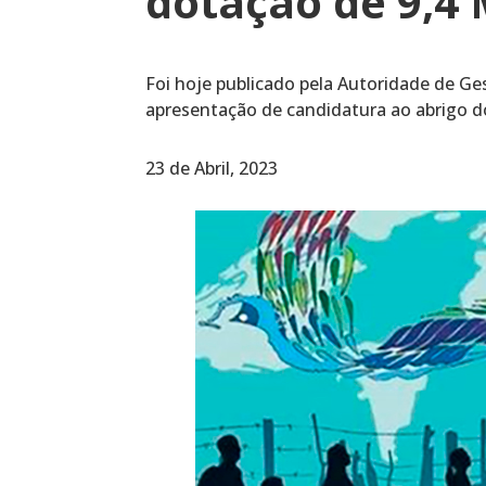
dotação de 9,4
Foi hoje publicado pela Autoridade de Ge
apresentação de candidatura ao abrigo do
23 de Abril, 2023