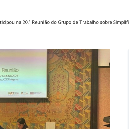
icipou na 20.ª Reunião do Grupo de Trabalho sobre Simplif