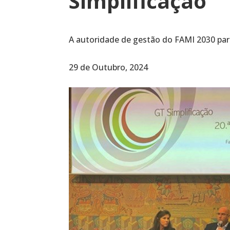
Simplificação
A autoridade de gestão do FAMI 2030 part
29 de Outubro, 2024