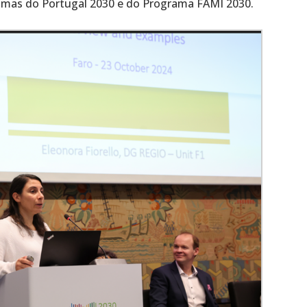
amas do Portugal 2030 e do Programa FAMI 2030.