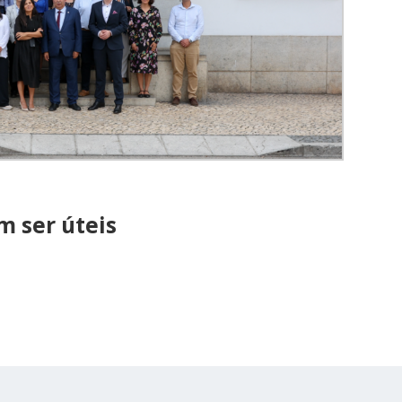
 ser úteis