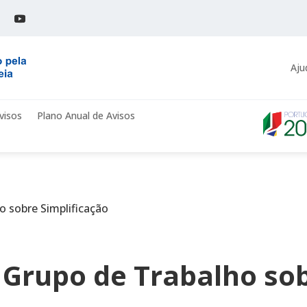
Aju
visos
Plano Anual de Avisos
o sobre Simplificação
 Grupo de Trabalho so