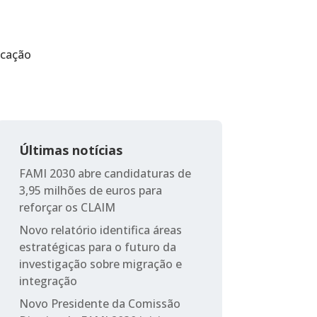
icação
Últimas notícias
FAMI 2030 abre candidaturas de
3,95 milhões de euros para
reforçar os CLAIM
Novo relatório identifica áreas
estratégicas para o futuro da
investigação sobre migração e
integração
Novo Presidente da Comissão