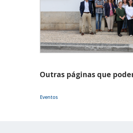
Outras páginas que podem
Eventos