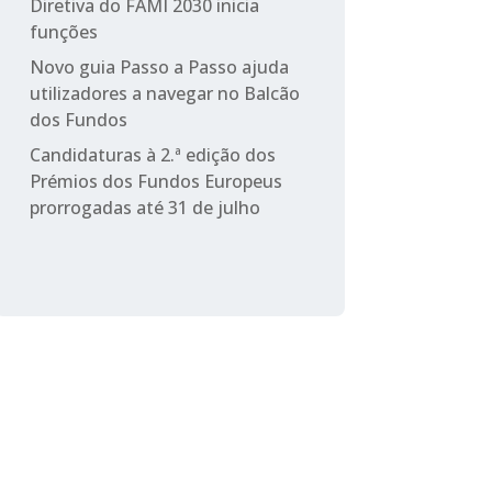
Diretiva do FAMI 2030 inicia
funções
Novo guia Passo a Passo ajuda
utilizadores a navegar no Balcão
dos Fundos
Candidaturas à 2.ª edição dos
Prémios dos Fundos Europeus
prorrogadas até 31 de julho