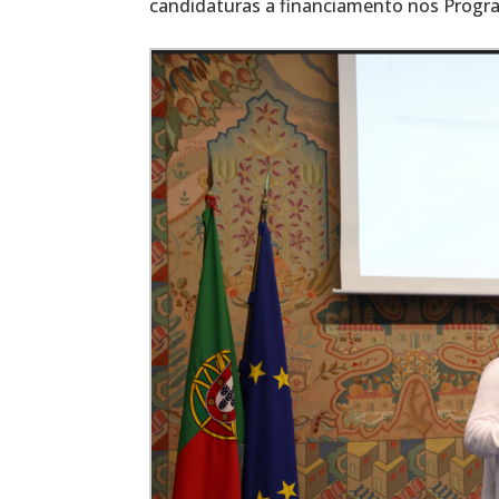
candidaturas a financiamento nos Progr