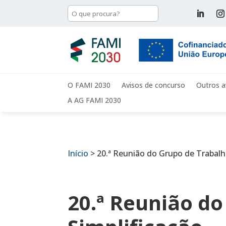
O FAMI 2030
Avisos de concurso
Outros a
A AG FAMI 2030
Início
>
20.ª Reunião do Grupo de Trabalh
20.ª Reunião do