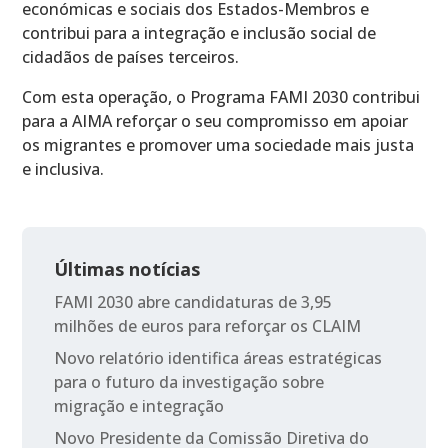
económicas e sociais dos Estados-Membros e
contribui para a integração e inclusão social de
cidadãos de países terceiros.
Com esta operação, o Programa FAMI 2030 contribui
para a AIMA reforçar o seu compromisso em apoiar
os migrantes e promover uma sociedade mais justa
e inclusiva.
Últimas notícias
FAMI 2030 abre candidaturas de 3,95
milhões de euros para reforçar os CLAIM
Novo relatório identifica áreas estratégicas
para o futuro da investigação sobre
migração e integração
Novo Presidente da Comissão Diretiva do