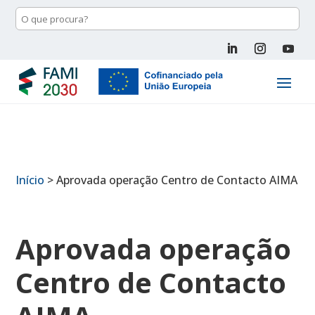
Início
>
Aprovada operação Centro de Contacto AIMA
Aprovada operação
Centro de Contacto