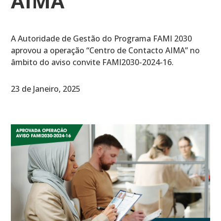
AIMA
A Autoridade de Gestão do Programa FAMI 2030
aprovou a operação “Centro de Contacto AIMA” no
âmbito do aviso convite FAMI2030-2024-16.
23 de Janeiro, 2025