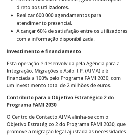
direto aos utilizadores.
Realizar 600 000 agendamentos para
atendimento presencial.
Alcançar 60% de satisfação entre os utilizadores
com a informação disponibilizada.
Investimento e financiamento
Esta operação é desenvolvida pela Agência para a
Integração, Migrações e Asilo, I.P. (AIMA) e é
financiada a 100% pelo Programa FAMI 2030, com
um investimento total de 2 milhões de euros.
Contributo para o Objetivo Estratégico 2 do
Programa FAMI 2030
O Centro de Contacto AIMA alinha-se com o
Objetivo Estratégico 2 do Programa FAMI 2030, que
promove a migração legal ajustada às necessidades