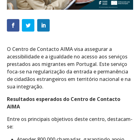
O Centro de Contacto AIMA visa assegurar a
acessibilidade e a igualdade no acesso aos serviços
prestados aos migrantes em Portugal. Este serviço
foca-se na regularização da entrada e permanência
de cidadãos estrangeiros em território nacional e na
sua integração.
Resultados esperados do Centro de Contacto
AIMA
Entre os principais objetivos deste centro, destacam-
se:
Atender 800 000 chamadas, garantindo apoio