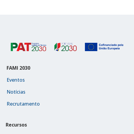
FAMI 2030
Eventos
Notícias
Recrutamento
Recursos