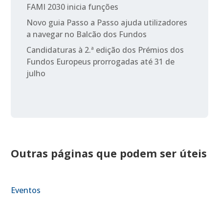
FAMI 2030 inicia funções
Novo guia Passo a Passo ajuda utilizadores
a navegar no Balcão dos Fundos
Candidaturas à 2.ª edição dos Prémios dos
Fundos Europeus prorrogadas até 31 de
julho
Outras páginas que podem ser úteis
Eventos