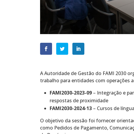
A Autoridade de Gestão do FAMI 2030 org
trabalho para entidades com operações a
FAMI2030-2023-09
– Integração e par
respostas de proximidade
FAMI2030-2024-13
– Cursos de língu
O objetivo da sessão foi fornecer orienta
como Pedidos de Pagamento, Comunicação