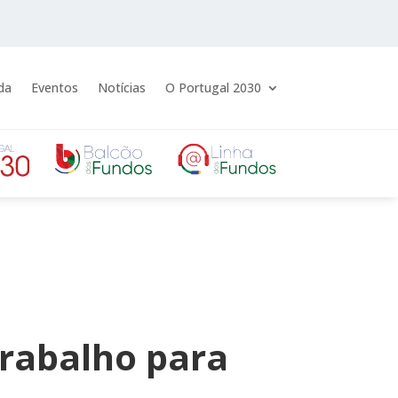
da
Eventos
Notícias
O Portugal 2030
trabalho para