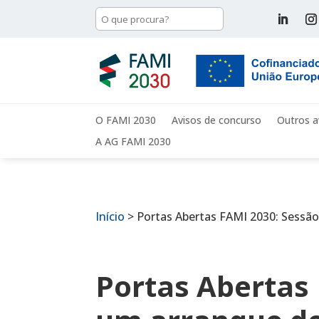
O FAMI 2030
Avisos de concurso
Outros a
A AG FAMI 2030
Início
>
Portas Abertas FAMI 2030: Sessão
Portas Abertas 