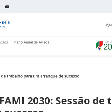
Aju
visos
Plano Anual de Avisos
 de trabalho para um arranque de sucesso
FAMI 2030: Sessão de 