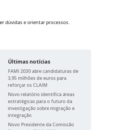
r dúvidas e orientar processos.
Últimas notícias
FAMI 2030 abre candidaturas de
3,95 milhões de euros para
reforçar os CLAIM
Novo relatório identifica áreas
estratégicas para o futuro da
investigação sobre migração e
integração
Novo Presidente da Comissão