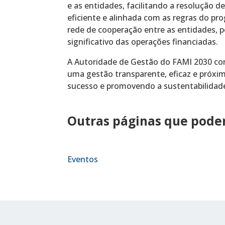
e as entidades, facilitando a resolução
eficiente e alinhada com as regras do pr
rede de cooperação entre as entidades, 
significativo das operações financiadas.
A Autoridade de Gestão do FAMI 2030 con
uma gestão transparente, eficaz e próxim
sucesso e promovendo a sustentabilidad
Outras páginas que podem
Eventos