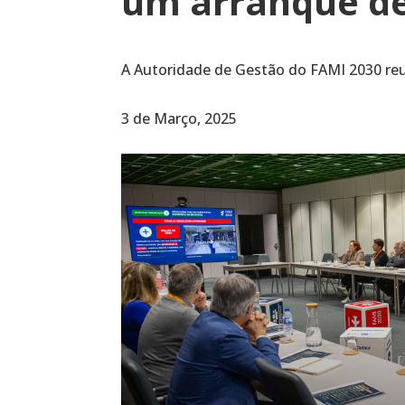
um arranque de
A Autoridade de Gestão do FAMI 2030 reu
3 de Março, 2025