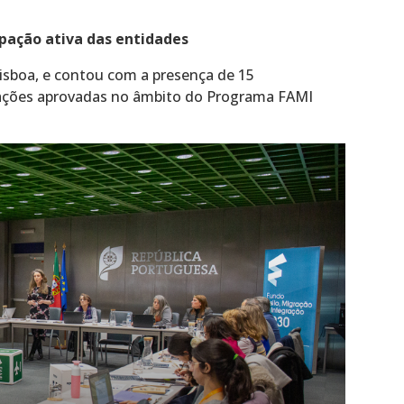
pação ativa das entidades
isboa, e contou com a presença de 15
rações aprovadas no âmbito do Programa FAMI