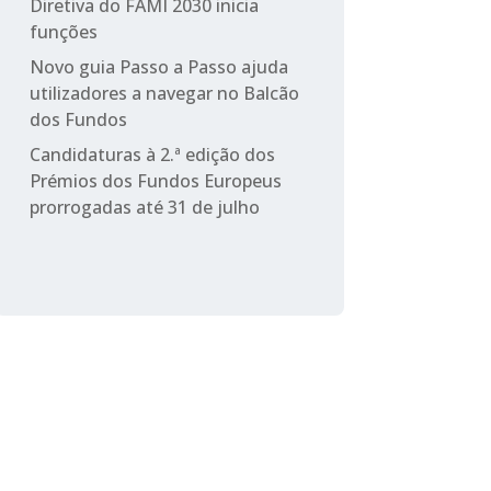
Diretiva do FAMI 2030 inicia
funções
Novo guia Passo a Passo ajuda
utilizadores a navegar no Balcão
dos Fundos
Candidaturas à 2.ª edição dos
Prémios dos Fundos Europeus
prorrogadas até 31 de julho