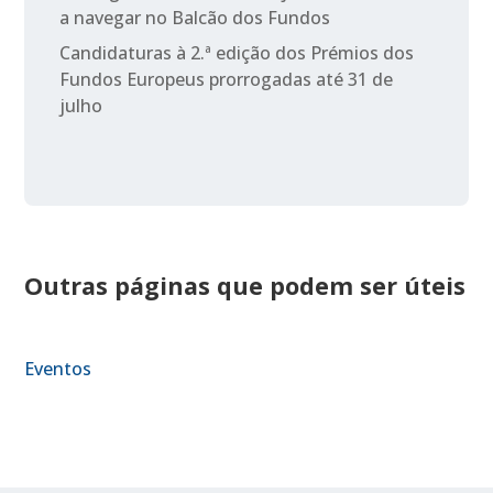
a navegar no Balcão dos Fundos
Candidaturas à 2.ª edição dos Prémios dos
Fundos Europeus prorrogadas até 31 de
julho
Outras páginas que podem ser úteis
Eventos