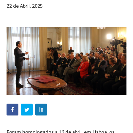
22 de Abril, 2025
Foram homologados a 16 de abril, em Lisboa, os