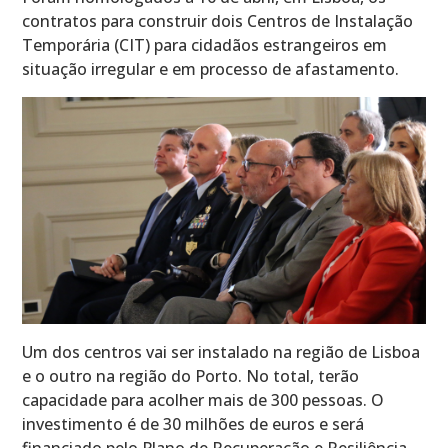
contratos para construir dois Centros de Instalação
Temporária (CIT) para cidadãos estrangeiros em
situação irregular e em processo de afastamento.
Um dos centros vai ser instalado na região de Lisboa
e o outro na região do Porto. No total, terão
capacidade para acolher mais de 300 pessoas. O
investimento é de 30 milhões de euros e será