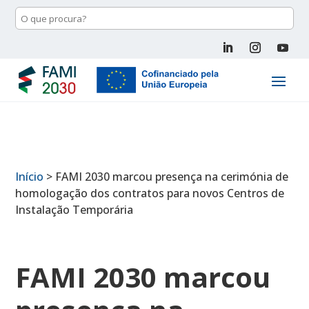
Início
>
FAMI 2030 marcou presença na cerimónia de
homologação dos contratos para novos Centros de
Instalação Temporária
FAMI 2030 marcou