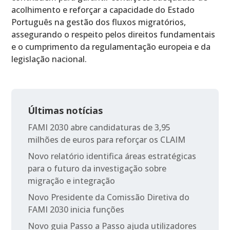
acolhimento e reforçar a capacidade do Estado
Português na gestão dos fluxos migratórios,
assegurando o respeito pelos direitos fundamentais
e o cumprimento da regulamentação europeia e da
legislação nacional.
Últimas notícias
FAMI 2030 abre candidaturas de 3,95
milhões de euros para reforçar os CLAIM
Novo relatório identifica áreas estratégicas
para o futuro da investigação sobre
migração e integração
Novo Presidente da Comissão Diretiva do
FAMI 2030 inicia funções
Novo guia Passo a Passo ajuda utilizadores