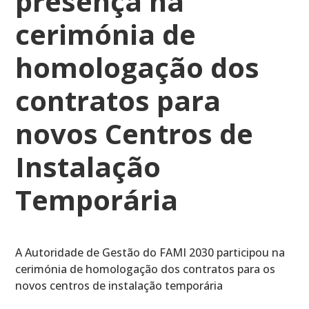
presença na
cerimónia de
homologação dos
contratos para
novos Centros de
Instalação
Temporária
A Autoridade de Gestão do FAMI 2030 participou na
cerimónia de homologação dos contratos para os
novos centros de instalação temporária