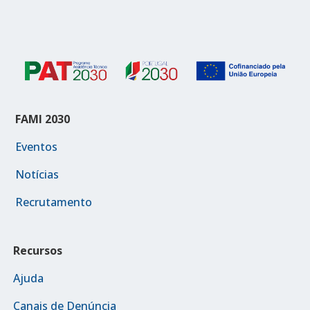
FAMI 2030
Eventos
Notícias
Recrutamento
Recursos
Ajuda
Canais de Denúncia