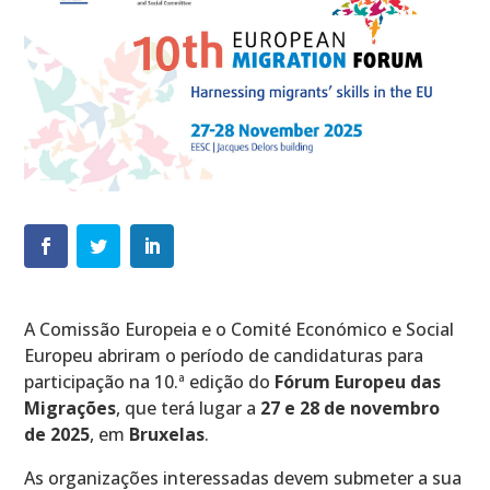
A Comissão Europeia e o Comité Económico e Social
Europeu abriram o período de candidaturas para
participação na 10.ª edição do
Fórum Europeu das
Migrações
, que terá lugar a
27 e 28 de novembro
de 2025
, em
Bruxelas
.
As organizações interessadas devem submeter a sua