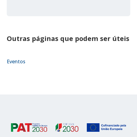
Outras páginas que podem ser úteis
Eventos