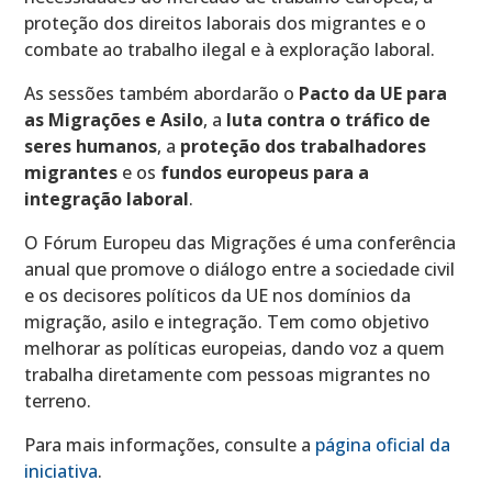
proteção dos direitos laborais dos migrantes e o
combate ao trabalho ilegal e à exploração laboral.
As sessões também abordarão o
Pacto da UE para
as Migrações e Asilo
, a
luta contra o tráfico de
seres humanos
, a
proteção dos trabalhadores
migrantes
e os
fundos europeus para a
integração laboral
.
O Fórum Europeu das Migrações é uma conferência
anual que promove o diálogo entre a sociedade civil
e os decisores políticos da UE nos domínios da
migração, asilo e integração. Tem como objetivo
melhorar as políticas europeias, dando voz a quem
trabalha diretamente com pessoas migrantes no
terreno.
Para mais informações, consulte a
página oficial da
iniciativa
.