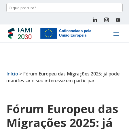
Início
>
Fórum Europeu das Migrações 2025: já pode
manifestar o seu interesse em participar
Fórum Europeu das
Migrações 2025: já