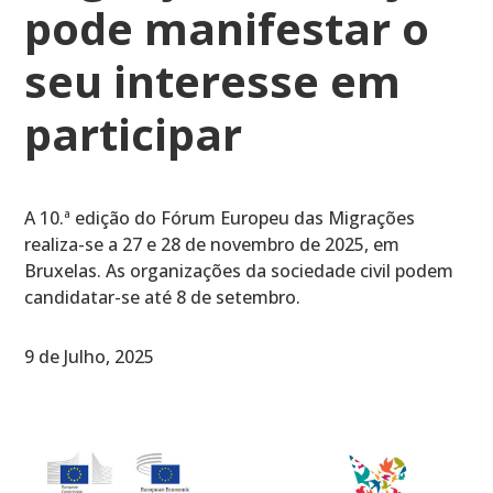
pode manifestar o
seu interesse em
participar
A 10.ª edição do Fórum Europeu das Migrações
realiza-se a 27 e 28 de novembro de 2025, em
Bruxelas. As organizações da sociedade civil podem
candidatar-se até 8 de setembro.
9 de Julho, 2025