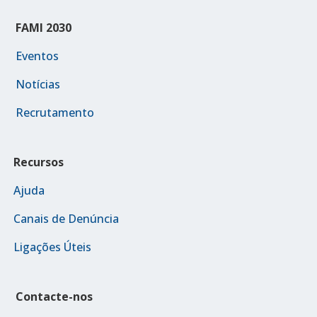
FAMI 2030
Eventos
Notícias
Recrutamento
Recursos
Ajuda
Canais de Denúncia
Ligações Úteis
Contacte-nos