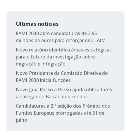
Últimas notícias
FAMI 2030 abre candidaturas de 3,95
milhões de euros para reforçar os CLAIM
Novo relatório identifica áreas estratégicas
para o futuro da investigação sobre
migração e integração
Novo Presidente da Comissão Diretiva do
FAMI 2030 inicia funções
Novo guia Passo a Passo ajuda utilizadores
a navegar no Balcão dos Fundos
Candidaturas à 2.ª edição dos Prémios dos
Fundos Europeus prorrogadas até 31 de
julho