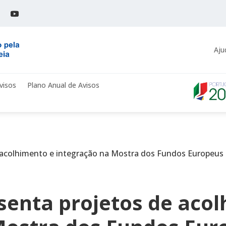
Aju
visos
Plano Anual de Avisos
 acolhimento e integração na Mostra dos Fundos Europeus
senta projetos de aco