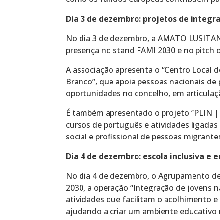
Dia 3 de dezembro: projetos de integr
No dia 3 de dezembro, a AMATO LUSITAN
presença no stand FAMI 2030 e no pitch d
A associação apresenta o “Centro Local d
Branco”, que apoia pessoas nacionais de p
oportunidades no concelho, em articulaç
É também apresentado o projeto “PLIN | 
cursos de português e atividades ligadas 
social e profissional de pessoas migrant
Dia 4 de dezembro: escola inclusiva e 
No dia 4 de dezembro, o Agrupamento de
2030, a operação “Integração de jovens na
atividades que facilitam o acolhimento e
ajudando a criar um ambiente educativo 