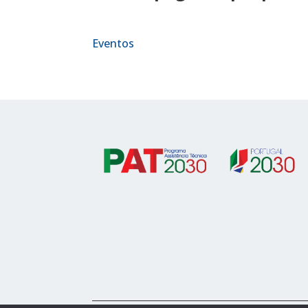
Eventos