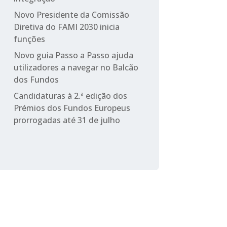
Novo Presidente da Comissão
Diretiva do FAMI 2030 inicia
funções
Novo guia Passo a Passo ajuda
utilizadores a navegar no Balcão
dos Fundos
Candidaturas à 2.ª edição dos
Prémios dos Fundos Europeus
prorrogadas até 31 de julho