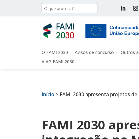
O FAMI 2030
Avisos de concurso
Outros a
A AG FAMI 2030
Início
>
FAMI 2030 apresenta projetos de
FAMI 2030 apre