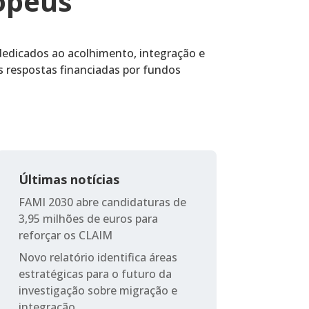
opeus
dedicados ao acolhimento, integração e
s respostas financiadas por fundos
Últimas notícias
FAMI 2030 abre candidaturas de
3,95 milhões de euros para
reforçar os CLAIM
Novo relatório identifica áreas
estratégicas para o futuro da
investigação sobre migração e
integração