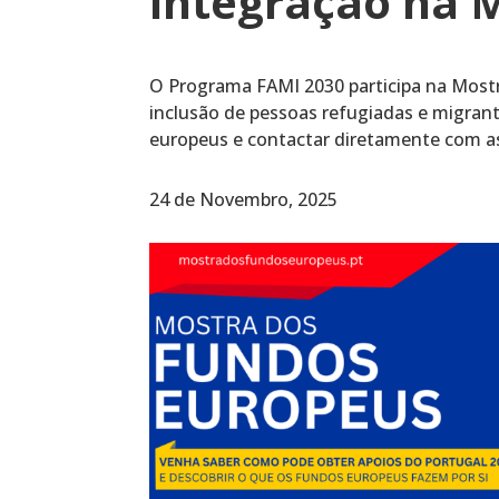
integração na 
O Programa FAMI 2030 participa na Mostr
inclusão de pessoas refugiadas e migrant
europeus e contactar diretamente com as
24 de Novembro, 2025