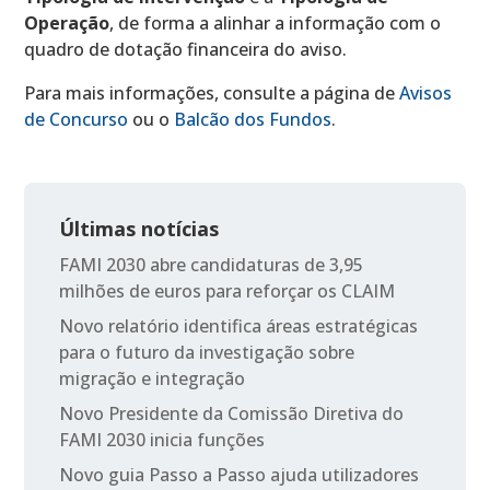
Operação
, de forma a alinhar a informação com o
quadro de dotação financeira do aviso.
Para mais informações, consulte a página de
Avisos
de Concurso
ou o
Balcão dos Fundos
.
Últimas notícias
FAMI 2030 abre candidaturas de 3,95
milhões de euros para reforçar os CLAIM
Novo relatório identifica áreas estratégicas
para o futuro da investigação sobre
migração e integração
Novo Presidente da Comissão Diretiva do
FAMI 2030 inicia funções
Novo guia Passo a Passo ajuda utilizadores