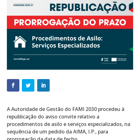
A Autoridade de Gestão do FAMI 2030 procedeu à
republicação do aviso convite relativo a
procedimentos de asilo e serviços especializados, na
sequência de um pedido da AIMA, I.P., para
prorrogação da data de fecho.