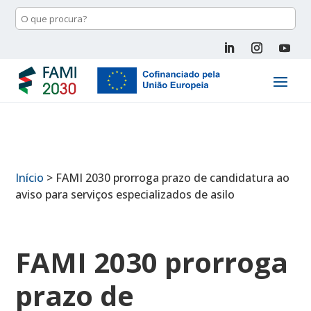
Início
>
FAMI 2030 prorroga prazo de candidatura ao
aviso para serviços especializados de asilo
FAMI 2030 prorroga
prazo de