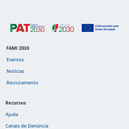
FAMI 2030
Eventos
Notícias
Recrutamento
Recursos
Ajuda
Canais de Denúncia