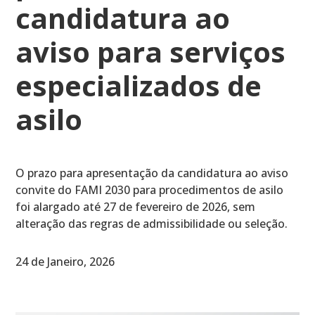
candidatura ao
aviso para serviços
especializados de
asilo
O prazo para apresentação da candidatura ao aviso
convite do FAMI 2030 para procedimentos de asilo
foi alargado até 27 de fevereiro de 2026, sem
alteração das regras de admissibilidade ou seleção.
24 de Janeiro, 2026