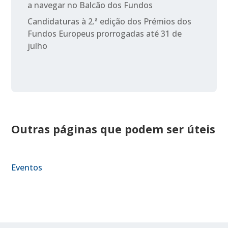
a navegar no Balcão dos Fundos
Candidaturas à 2.ª edição dos Prémios dos
Fundos Europeus prorrogadas até 31 de
julho
Outras páginas que podem ser úteis
Eventos