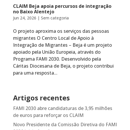
CLAIM Beja apoia percursos de integração
no Baixo Alentejo
Jun 24, 2026
|
Sem categoria
O projeto aproxima os serviços das pessoas
migrantes O Centro Local de Apoio à
Integração de Migrantes – Beja é um projeto
apoiado pela União Europeia, através do
Programa FAMI 2030. Desenvolvido pela
Cáritas Diocesana de Beja, o projeto contribui
para uma resposta...
Artigos recentes
FAMI 2030 abre candidaturas de 3,95 milhões
de euros para reforçar os CLAIM
Novo Presidente da Comissão Diretiva do FAMI