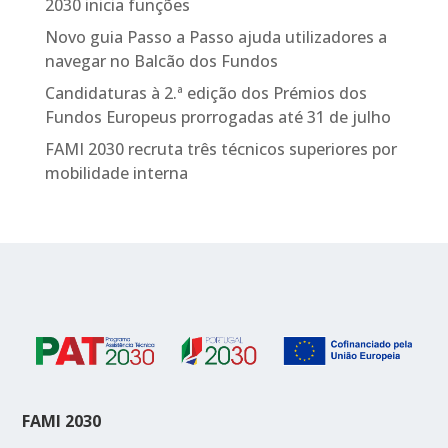
2030 inicia funções
Novo guia Passo a Passo ajuda utilizadores a
navegar no Balcão dos Fundos
Candidaturas à 2.ª edição dos Prémios dos
Fundos Europeus prorrogadas até 31 de julho
FAMI 2030 recruta três técnicos superiores por
mobilidade interna
FAMI 2030