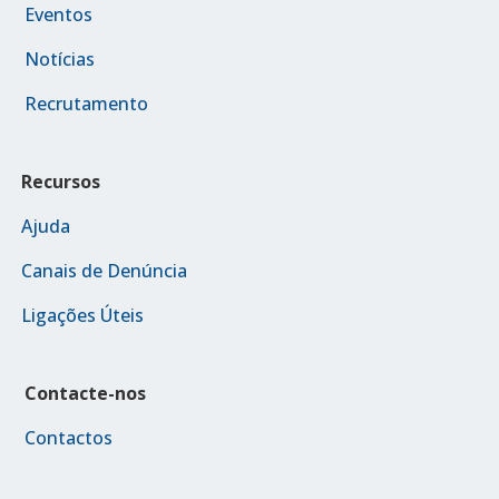
Eventos
Notícias
Recrutamento
Recursos
Ajuda
Canais de Denúncia
Ligações Úteis
Contacte-nos
Contactos