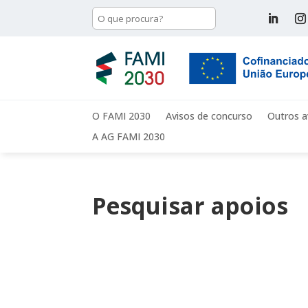
O FAMI 2030
Avisos de concurso
Outros a
A AG FAMI 2030
Pesquisar apoios