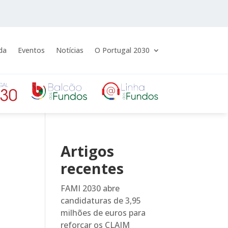
da
Eventos
Notícias
O Portugal 2030
Artigos
recentes
FAMI 2030 abre
candidaturas de 3,95
milhões de euros para
reforçar os CLAIM