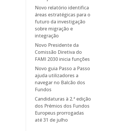
Novo relatório identifica
áreas estratégicas para o
futuro da investigação
sobre migração e
integração
Novo Presidente da
Comissão Diretiva do
FAMI 2030 inicia funções
Novo guia Passo a Passo
ajuda utilizadores a
navegar no Balcão dos
Fundos
Candidaturas à 2.ª edição
dos Prémios dos Fundos
Europeus prorrogadas
até 31 de julho