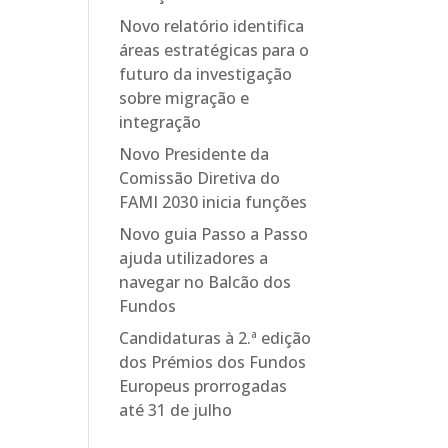
Novo relatório identifica
áreas estratégicas para o
futuro da investigação
sobre migração e
integração
Novo Presidente da
Comissão Diretiva do
FAMI 2030 inicia funções
Novo guia Passo a Passo
ajuda utilizadores a
navegar no Balcão dos
Fundos
Candidaturas à 2.ª edição
dos Prémios dos Fundos
Europeus prorrogadas
até 31 de julho