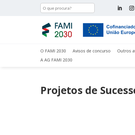
O FAMI 2030
Avisos de concurso
Outros a
A AG FAMI 2030
Projetos de Sucess