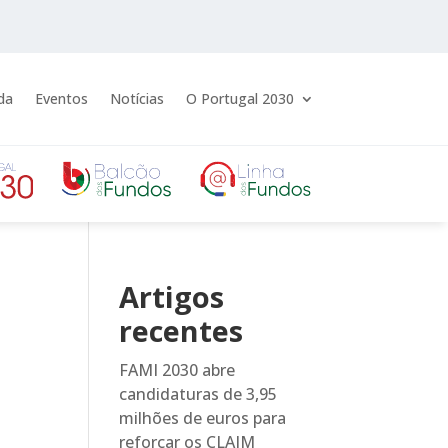
da
Eventos
Notícias
O Portugal 2030
Artigos
recentes
FAMI 2030 abre
candidaturas de 3,95
milhões de euros para
reforçar os CLAIM