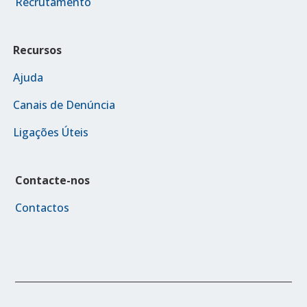
Recrutamento
Recursos
Ajuda
Canais de Denúncia
Ligações Úteis
Contacte-nos
Contactos