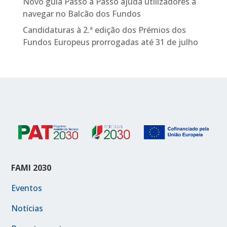
Novo guia Passo a Passo ajuda utilizadores a
navegar no Balcão dos Fundos
Candidaturas à 2.ª edição dos Prémios dos
Fundos Europeus prorrogadas até 31 de julho
FAMI 2030
Eventos
Notícias