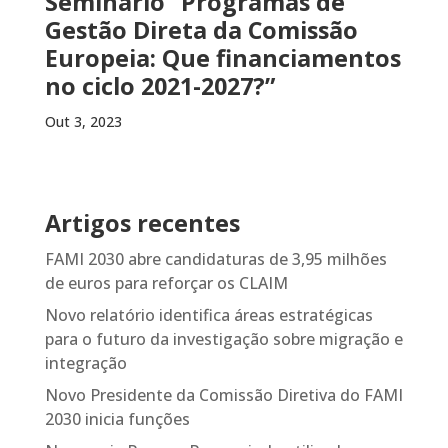
Seminário “Programas de
Gestão Direta da Comissão
Europeia: Que financiamentos
no ciclo 2021-2027?”
Out 3, 2023
Artigos recentes
FAMI 2030 abre candidaturas de 3,95 milhões
de euros para reforçar os CLAIM
Novo relatório identifica áreas estratégicas
para o futuro da investigação sobre migração e
integração
Novo Presidente da Comissão Diretiva do FAMI
2030 inicia funções