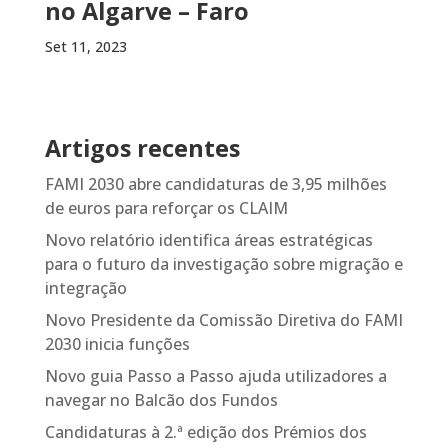
no Algarve – Faro
Set 11, 2023
Artigos recentes
FAMI 2030 abre candidaturas de 3,95 milhões
de euros para reforçar os CLAIM
Novo relatório identifica áreas estratégicas
para o futuro da investigação sobre migração e
integração
Novo Presidente da Comissão Diretiva do FAMI
2030 inicia funções
Novo guia Passo a Passo ajuda utilizadores a
navegar no Balcão dos Fundos
Candidaturas à 2.ª edição dos Prémios dos