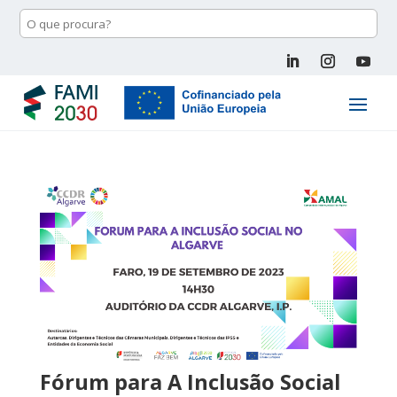
Fórum para A Inclusão Social