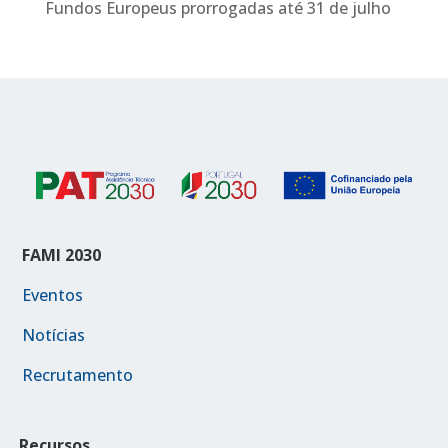
Fundos Europeus prorrogadas até 31 de julho
FAMI 2030
Eventos
Notícias
Recrutamento
Recursos