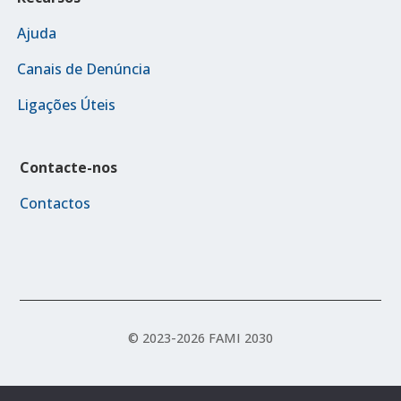
Ajuda
Canais de Denúncia
Ligações Úteis
Contacte-nos
Contactos
© 2023-2026 FAMI 2030